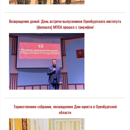
Возвращение домой: День встречи выпускников Оренбургского института
(филиала) МГЮА прошел с триумфом!
Торжественное собрание, посвященное Дню юриста в Оренбургской
области