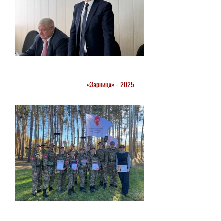
«Зарница» - 2025