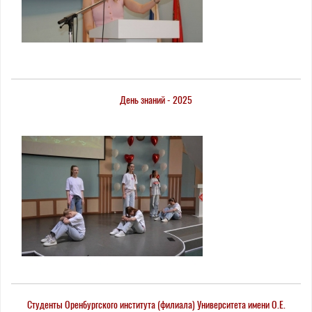
День знаний - 2025
Студенты Оренбургского института (филиала) Университета имени О.Е.