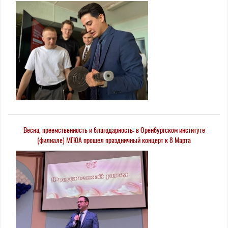
Весна, преемственность и благодарность: в Оренбургском институте
(филиале) МГЮА прошел праздничный концерт к 8 Марта