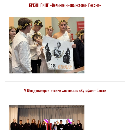
БРЕЙН РИНГ: «Великие имена истории России»
V Общеуниверситетский фестиваль «Кутафин - Фест»