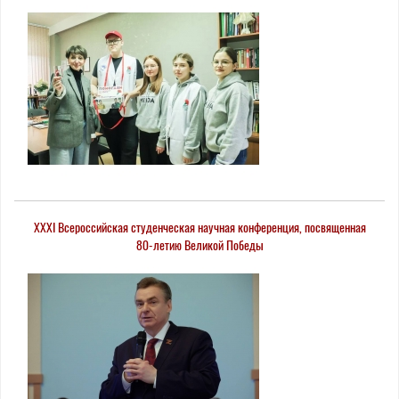
XXXI Всероссийская студенческая научная конференция, посвященная
80-летию Великой Победы