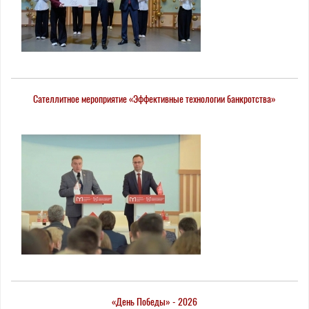
Сателлитное мероприятие «Эффективные технологии банкротства»
«День Победы» - 2026