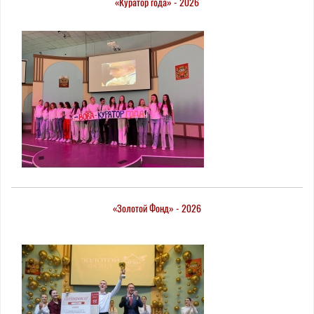
«Куратор года» - 2026
here
«Золотой Фонд» - 2026