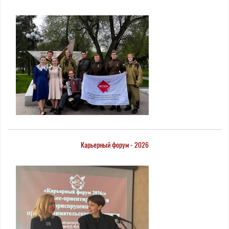
Карьерный форум - 2026