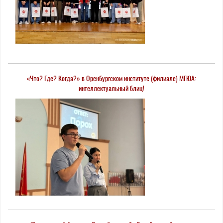
«Что? Где? Когда?» в Оренбургском институте (филиале) МГЮА:
интеллектуальный блиц!