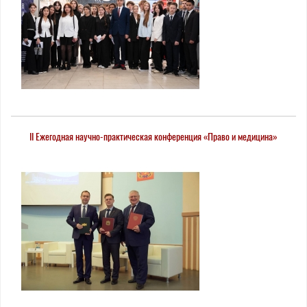
II Ежегодная научно-практическая конференция «Право и медицина»