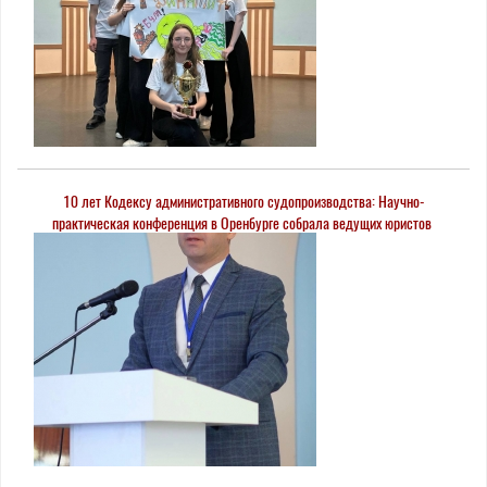
10 лет Кодексу административного судопроизводства: Научно-
практическая конференция в Оренбурге собрала ведущих юристов