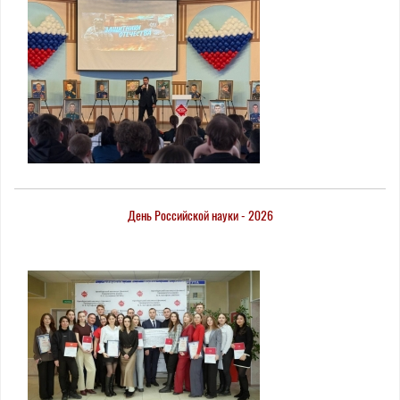
День Российской науки - 2026