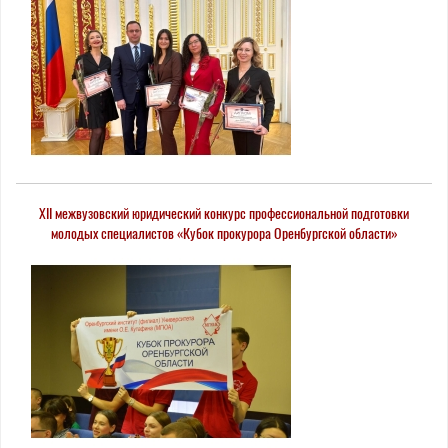
XII межвузовский юридический конкурс профессиональной подготовки
молодых специалистов «Кубок прокурора Оренбургской области»