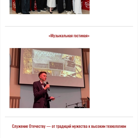
«Музыкальная гостиная»
Служение Отечеству — от традиций мужества к высоким технологиям