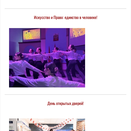
Искусство и Право: единство в человеке!
День открытых дверей!