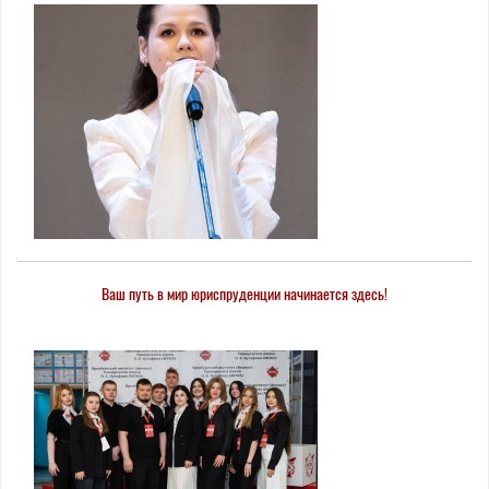
Ваш путь в мир юриспруденции начинается здесь!