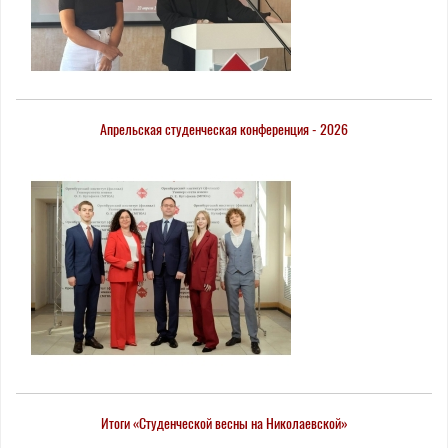
Апрельская студенческая конференция - 2026
Итоги «Студенческой весны на Николаевской»