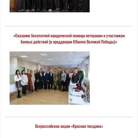
«Оказание бесплатной юридической помощи ветеранам и участникам
боевых действий (в преддверии Юбилея Великой Победы)»
Всероссийская акция «Красная гвоздика»