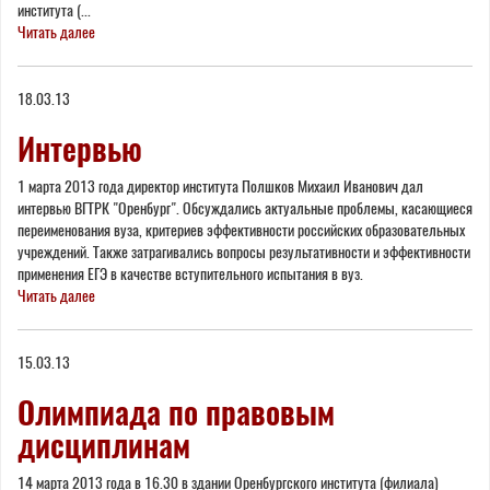
института (...
Читать далее
18.03.13
Интервью
1 марта 2013 года директор института Полшков Михаил Иванович дал
интервью ВГТРК "Оренбург". Обсуждались актуальные проблемы, касающиеся
переименования вуза, критериев эффективности российских образовательных
учреждений. Также затрагивались вопросы результативности и эффективности
применения ЕГЭ в качестве вступительного испытания в вуз.
Читать далее
15.03.13
Олимпиада по правовым
дисциплинам
14 марта 2013 года в 16.30 в здании Оренбургского института (филиала)