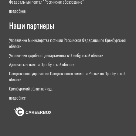
Федеральный портал "Российское образование"
подробнее
Наши партнеры
Управление Министерства юстиции Российской Федерации по Оренбургской
области
Управление судебного департамента в Оренбургской области
Адвокатская палата Оренбургской области
Следственное управление Следственного комитета России по Оренбургской
области
Оренбургский областной суд
подробнее