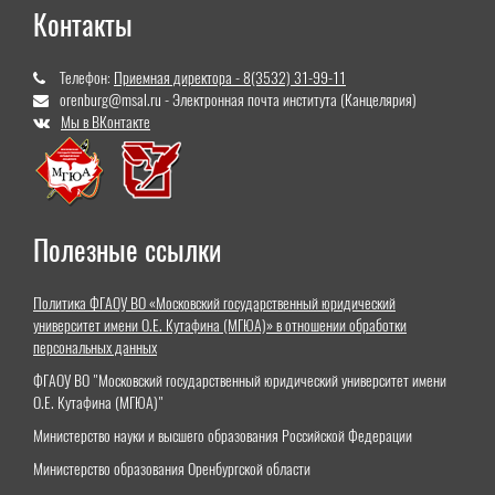
Контакты
Телефон:
Приемная директора - 8(3532) 31-99-11
orenburg@msal.ru - Электронная почта института (Канцелярия)
Мы в ВКонтакте
Полезные ссылки
Политика ФГАОУ ВО «Московский государственный юридический
университет имени О.Е. Кутафина (МГЮА)» в отношении обработки
персональных данных
ФГАОУ ВО "Московский государственный юридический университет имени
О.Е. Кутафина (МГЮА)"
Министерство науки и высшего образования Российской Федерации
Министерство образования Оренбургской области