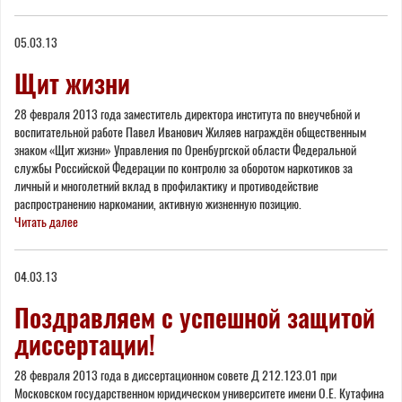
05.03.13
Щит жизни
28 февраля 2013 года заместитель директора института по внеучебной и
воспитательной работе Павел Иванович Жиляев награждён общественным
знаком «Щит жизни» Управления по Оренбургской области Федеральной
службы Российской Федерации по контролю за оборотом наркотиков за
личный и многолетний вклад в профилактику и противодействие
распространению наркомании, активную жизненную позицию.
Читать далее
04.03.13
Поздравляем с успешной защитой
диссертации!
28 февраля 2013 года в диссертационном совете Д 212.123.01 при
Московском государственном юридическом университете имени О.Е. Кутафина