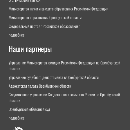
О.Е. Кутафина (МГЮА)"
Министерство науки и высшего образования Российской Федерации
Министерство образования Оренбургской области
Федеральный портал "Российское образование"
подробнее
Наши партнеры
Управление Министерства юстиции Российской Федерации по Оренбургской
области
Управление судебного департамента в Оренбургской области
Адвокатская палата Оренбургской области
Следственное управление Следственного комитета России по Оренбургской
области
Оренбургский областной суд
подробнее