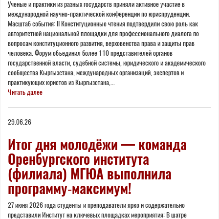
Ученые и практики из разных государств приняли активное участие в
международной научно-практической конференции по юриспруденции.
Масштаб события: II Конституционные чтения подтвердили свою роль как
авторитетной национальной площадки для профессионального диалога по
вопросам конституционного развития, верховенства права и защиты прав
человека. Форум объединил более 110 представителей органов
государственной власти, судебной системы, юридического и академического
сообщества Кыргызстана, международных организаций, экспертов и
практикующих юристов из Кыргызстана,...
Читать далее
29.06.26
Итог дня молодёжи — команда
Оренбургского института
(филиала) МГЮА выполнила
программу‑максимум!
27 июня 2026 года студенты и преподаватели ярко и содержательно
представили Институт на ключевых площадках мероприятия: В шатре