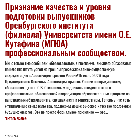
Признание качества и уровня
подготовки выпускников
Оренбургского института
(филиала) Университета имени О.Е.
Кутафина (МГЮА)
профессиональным сообществом.
Мы с гордостью сообщаем: образовательные программы высшего образования
нашего института успешно прошли профессионально-общественную
аккредитацию в Ассоциации юристов России!15 июля 2026 года
Председателем Комиссии Ассоциации юристов России по юридическому
образованию, д.ю.н. С.В. Степашиным подписаны свидетельства о
профессионально-общественной аккредитации образовательных программ по
направлениям бакалавриата, специалитета и магистратуры. Теперь у нас есть
официальные свидетельства, подтверждающие высокое качество подготовки
будущих юристов. Это не просто формальное признание — это...
Читать далее
17.07.26