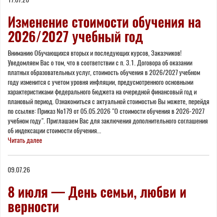
Изменение стоимости обучения на
2026/2027 учебный год
Вниманию Обучающихся вторых и последующих курсов, Заказчиков!
Уведомляем Вас о том, что в соответствии с п. 3.1. Договора об оказании
платных образовательных услуг, стоимость обучения в 2026/2027 учебном
году изменится с учетом уровня инфляции, предусмотренного основными
характеристиками федерального бюджета на очередной финансовый год и
плановый период. Ознакомиться с актуальной стоимостью Вы можете, перейдя
по ссылке: Приказ №179 от 05.05.2026 "О стоимости обучения в 2026-2027
учебном году". Приглашаем Вас для заключения дополнительного соглашения
об индексации стоимости обучения...
Читать далее
09.07.26
8 июля — День семьи, любви и
верности