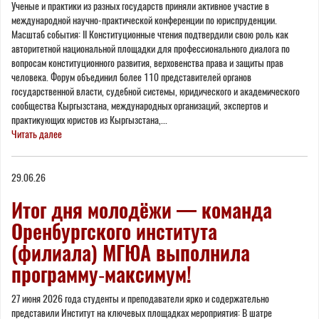
Ученые и практики из разных государств приняли активное участие в
международной научно-практической конференции по юриспруденции.
Масштаб события: II Конституционные чтения подтвердили свою роль как
авторитетной национальной площадки для профессионального диалога по
вопросам конституционного развития, верховенства права и защиты прав
человека. Форум объединил более 110 представителей органов
государственной власти, судебной системы, юридического и академического
сообщества Кыргызстана, международных организаций, экспертов и
практикующих юристов из Кыргызстана,...
Читать далее
29.06.26
Итог дня молодёжи — команда
Оренбургского института
(филиала) МГЮА выполнила
программу‑максимум!
27 июня 2026 года студенты и преподаватели ярко и содержательно
представили Институт на ключевых площадках мероприятия: В шатре