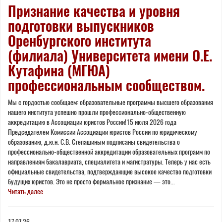
Признание качества и уровня
подготовки выпускников
Оренбургского института
(филиала) Университета имени О.Е.
Кутафина (МГЮА)
профессиональным сообществом.
Мы с гордостью сообщаем: образовательные программы высшего образования
нашего института успешно прошли профессионально-общественную
аккредитацию в Ассоциации юристов России!15 июля 2026 года
Председателем Комиссии Ассоциации юристов России по юридическому
образованию, д.ю.н. С.В. Степашиным подписаны свидетельства о
профессионально-общественной аккредитации образовательных программ по
направлениям бакалавриата, специалитета и магистратуры. Теперь у нас есть
официальные свидетельства, подтверждающие высокое качество подготовки
будущих юристов. Это не просто формальное признание — это...
Читать далее
17.07.26