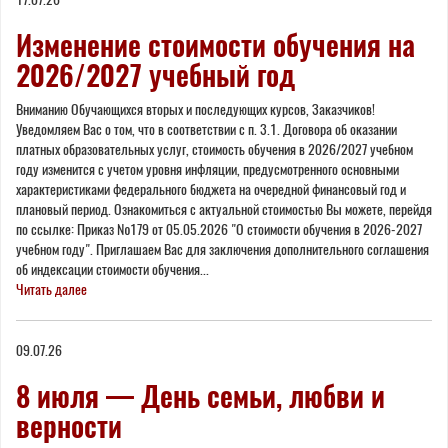
Изменение стоимости обучения на
2026/2027 учебный год
Вниманию Обучающихся вторых и последующих курсов, Заказчиков!
Уведомляем Вас о том, что в соответствии с п. 3.1. Договора об оказании
платных образовательных услуг, стоимость обучения в 2026/2027 учебном
году изменится с учетом уровня инфляции, предусмотренного основными
характеристиками федерального бюджета на очередной финансовый год и
плановый период. Ознакомиться с актуальной стоимостью Вы можете, перейдя
по ссылке: Приказ №179 от 05.05.2026 "О стоимости обучения в 2026-2027
учебном году". Приглашаем Вас для заключения дополнительного соглашения
об индексации стоимости обучения...
Читать далее
09.07.26
8 июля — День семьи, любви и
верности