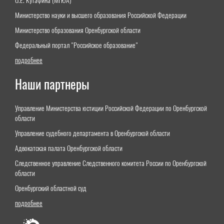
О.Е. Кутафина (МГЮА)"
Министерство науки и высшего образования Российской Федерации
Министерство образования Оренбургской области
Федеральный портал "Российское образование"
подробнее
Наши партнеры
Управление Министерства юстиции Российской Федерации по Оренбургской
области
Управление судебного департамента в Оренбургской области
Адвокатская палата Оренбургской области
Следственное управление Следственного комитета России по Оренбургской
области
Оренбургский областной суд
подробнее