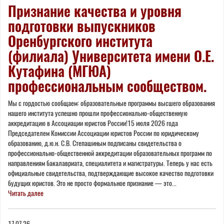
Признание качества и уровня
подготовки выпускников
Оренбургского института
(филиала) Университета имени О.Е.
Кутафина (МГЮА)
профессиональным сообществом.
Мы с гордостью сообщаем: образовательные программы высшего образования
нашего института успешно прошли профессионально-общественную
аккредитацию в Ассоциации юристов России!15 июля 2026 года
Председателем Комиссии Ассоциации юристов России по юридическому
образованию, д.ю.н. С.В. Степашиным подписаны свидетельства о
профессионально-общественной аккредитации образовательных программ по
направлениям бакалавриата, специалитета и магистратуры. Теперь у нас есть
официальные свидетельства, подтверждающие высокое качество подготовки
будущих юристов. Это не просто формальное признание — это...
Читать далее
17.07.26