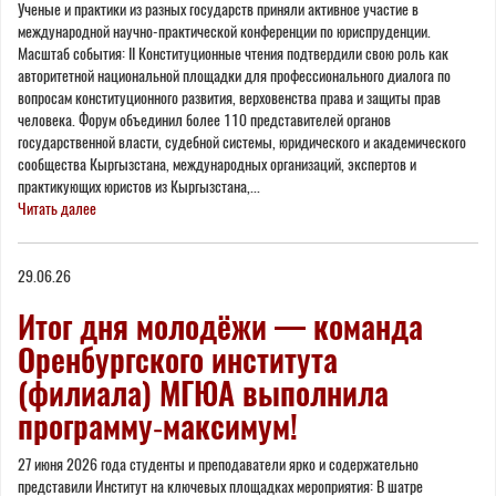
Ученые и практики из разных государств приняли активное участие в
международной научно-практической конференции по юриспруденции.
Масштаб события: II Конституционные чтения подтвердили свою роль как
авторитетной национальной площадки для профессионального диалога по
вопросам конституционного развития, верховенства права и защиты прав
человека. Форум объединил более 110 представителей органов
государственной власти, судебной системы, юридического и академического
сообщества Кыргызстана, международных организаций, экспертов и
практикующих юристов из Кыргызстана,...
Читать далее
29.06.26
Итог дня молодёжи — команда
Оренбургского института
(филиала) МГЮА выполнила
программу‑максимум!
27 июня 2026 года студенты и преподаватели ярко и содержательно
представили Институт на ключевых площадках мероприятия: В шатре