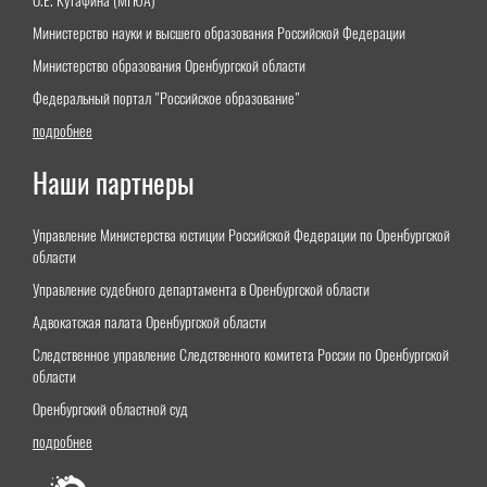
О.Е. Кутафина (МГЮА)"
Министерство науки и высшего образования Российской Федерации
Министерство образования Оренбургской области
Федеральный портал "Российское образование"
подробнее
Наши партнеры
Управление Министерства юстиции Российской Федерации по Оренбургской
области
Управление судебного департамента в Оренбургской области
Адвокатская палата Оренбургской области
Следственное управление Следственного комитета России по Оренбургской
области
Оренбургский областной суд
подробнее