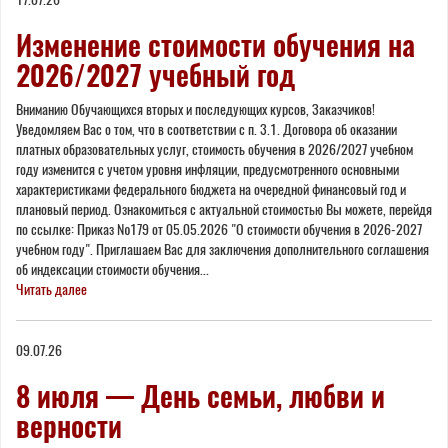
Изменение стоимости обучения на
2026/2027 учебный год
Вниманию Обучающихся вторых и последующих курсов, Заказчиков!
Уведомляем Вас о том, что в соответствии с п. 3.1. Договора об оказании
платных образовательных услуг, стоимость обучения в 2026/2027 учебном
году изменится с учетом уровня инфляции, предусмотренного основными
характеристиками федерального бюджета на очередной финансовый год и
плановый период. Ознакомиться с актуальной стоимостью Вы можете, перейдя
по ссылке: Приказ №179 от 05.05.2026 "О стоимости обучения в 2026-2027
учебном году". Приглашаем Вас для заключения дополнительного соглашения
об индексации стоимости обучения...
Читать далее
09.07.26
8 июля — День семьи, любви и
верности