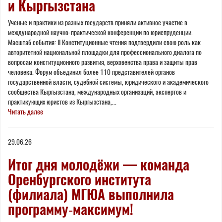
и Кыргызстана
Ученые и практики из разных государств приняли активное участие в
международной научно-практической конференции по юриспруденции.
Масштаб события: II Конституционные чтения подтвердили свою роль как
авторитетной национальной площадки для профессионального диалога по
вопросам конституционного развития, верховенства права и защиты прав
человека. Форум объединил более 110 представителей органов
государственной власти, судебной системы, юридического и академического
сообщества Кыргызстана, международных организаций, экспертов и
практикующих юристов из Кыргызстана,...
Читать далее
29.06.26
Итог дня молодёжи — команда
Оренбургского института
(филиала) МГЮА выполнила
программу‑максимум!