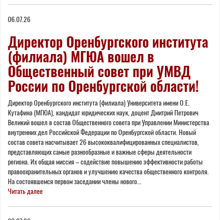
06.07.26
Директор Оренбургского института
(филиала) МГЮА вошел в
Общественный совет при УМВД
России по Оренбургской области!
Директор Оренбургского института (филиала) Университета имени О.Е.
Кутафина (МГЮА), кандидат юридических наук, доцент Дмитрий Петрович
Великий вошел в состав Общественного совета при Управлении Министерства
внутренних дел Российской Федерации по Оренбургской области. Новый
состав совета насчитывает 26 высококвалифицированных специалистов,
представляющих самые разнообразные и важные сферы деятельности
региона. Их общая миссия – содействие повышению эффективности работы
правоохранительных органов и улучшению качества общественного контроля.
На состоявшемся первом заседании члены нового...
Читать далее