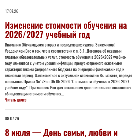
17.07.26
Изменение стоимости обучения на
2026/2027 учебный год
Вниманию Обучающихся вторых и последующих курсов, Заказчиков!
Уведомляем Вас о том, что в соответствии с п. 3.1. Договора об оказании
платных образовательных услуг, стоимость обучения в 2026/2027 учебном
году изменится с учетом уровня инфляции, предусмотренного основными
характеристиками федерального бюджета на очередной финансовый год и
плановый период. Ознакомиться с актуальной стоимостью Вы можете, перейдя
по ссылке: Приказ №179 от 05.05.2026 "О стоимости обучения в 2026-2027
учебном году". Приглашаем Вас для заключения дополнительного соглашения
об индексации стоимости обучения...
Читать далее
09.07.26
8 июля — День семьи, любви и