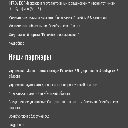
ФГАОУ ВО "Московский государственный юридический университет имени
О.Е. Кутафина (МГЮА)"
Министерство науки и высшего образования Российской Федерации
Министерство образования Оренбургской области
Федеральный портал "Российское образование"
подробнее
Наши партнеры
Управление Министерства юстиции Российской Федерации по Оренбургской
области
Управление судебного департамента в Оренбургской области
Адвокатская палата Оренбургской области
Следственное управление Следственного комитета России по Оренбургской
области
Оренбургский областной суд
подробнее