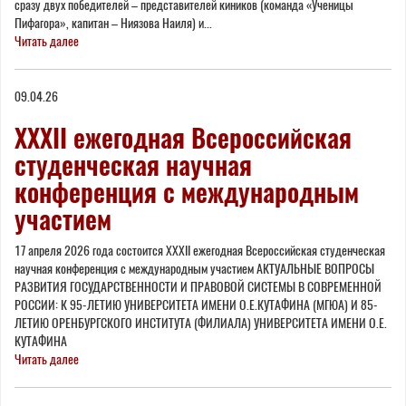
сразу двух победителей – представителей киников (команда «Ученицы
Пифагора», капитан – Ниязова Наиля) и...
Читать далее
09.04.26
XXXII ежегодная Всероссийская
студенческая научная
конференция с международным
участием
17 апреля 2026 года состоится XXXII ежегодная Всероссийская студенческая
научная конференция с международным участием АКТУАЛЬНЫЕ ВОПРОСЫ
РАЗВИТИЯ ГОСУДАРСТВЕННОСТИ И ПРАВОВОЙ СИСТЕМЫ В СОВРЕМЕННОЙ
РОССИИ: К 95-ЛЕТИЮ УНИВЕРСИТЕТА ИМЕНИ О.Е.КУТАФИНА (МГЮА) И 85-
ЛЕТИЮ ОРЕНБУРГСКОГО ИНСТИТУТА (ФИЛИАЛА) УНИВЕРСИТЕТА ИМЕНИ О.Е.
КУТАФИНА
Читать далее