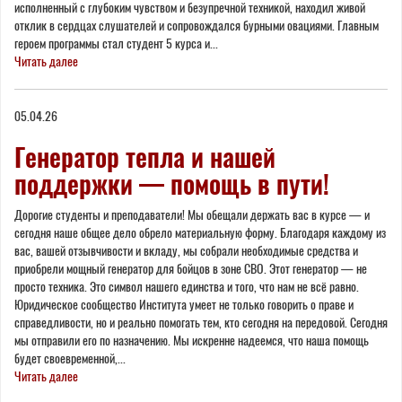
исполненный с глубоким чувством и безупречной техникой, находил живой
отклик в сердцах слушателей и сопровождался бурными овациями. Главным
героем программы стал студент 5 курса и...
Читать далее
05.04.26
Генератор тепла и нашей
поддержки — помощь в пути!
Дорогие студенты и преподаватели! Мы обещали держать вас в курсе — и
сегодня наше общее дело обрело материальную форму. Благодаря каждому из
вас, вашей отзывчивости и вкладу, мы собрали необходимые средства и
приобрели мощный генератор для бойцов в зоне СВО. Этот генератор — не
просто техника. Это символ нашего единства и того, что нам не всё равно.
Юридическое сообщество Института умеет не только говорить о праве и
справедливости, но и реально помогать тем, кто сегодня на передовой. Сегодня
мы отправили его по назначению. Мы искренне надеемся, что наша помощь
будет своевременной,...
Читать далее