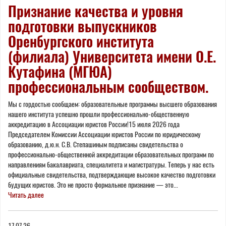
Признание качества и уровня
подготовки выпускников
Оренбургского института
(филиала) Университета имени О.Е.
Кутафина (МГЮА)
профессиональным сообществом.
Мы с гордостью сообщаем: образовательные программы высшего образования
нашего института успешно прошли профессионально-общественную
аккредитацию в Ассоциации юристов России!15 июля 2026 года
Председателем Комиссии Ассоциации юристов России по юридическому
образованию, д.ю.н. С.В. Степашиным подписаны свидетельства о
профессионально-общественной аккредитации образовательных программ по
направлениям бакалавриата, специалитета и магистратуры. Теперь у нас есть
официальные свидетельства, подтверждающие высокое качество подготовки
будущих юристов. Это не просто формальное признание — это...
Читать далее
17.07.26