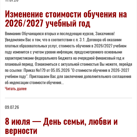
Изменение стоимости обучения на
2026/2027 учебный год
Вниманию Обучающихся вторых и последующих курсов, Заказчиков!
Уведомляем Вас о том, что в соответствии с п. 3.1. Договора об оказании
платных образовательных услуг, стоимость обучения в 2026/2027 учебном
году изменится с учетом уровня инфляции, предусмотренного основными
характеристиками федерального бюджета на очередной финансовый год и
плановый период. Ознакомиться с актуальной стоимостью Вы можете, перейдя
по ссылке: Приказ №179 от 05.05.2026 "О стоимости обучения в 2026-2027
учебном году". Приглашаем Вас для заключения дополнительного соглашения
об индексации стоимости обучения...
Читать далее
09.07.26
8 июля — День семьи, любви и
верности