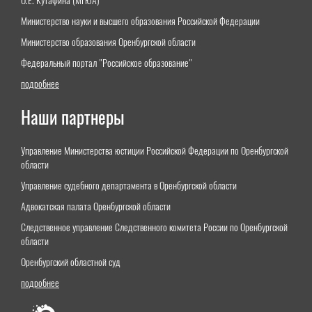
О.Е. Кутафина (МГЮА)"
Министерство науки и высшего образования Российской Федерации
Министерство образования Оренбургской области
Федеральный портал "Российское образование"
подробнее
Наши партнеры
Управление Министерства юстиции Российской Федерации по Оренбургской
области
Управление судебного департамента в Оренбургской области
Адвокатская палата Оренбургской области
Следственное управление Следственного комитета России по Оренбургской
области
Оренбургский областной суд
подробнее