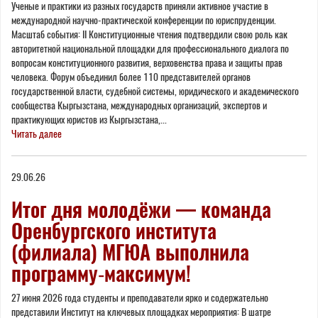
Ученые и практики из разных государств приняли активное участие в
международной научно-практической конференции по юриспруденции.
Масштаб события: II Конституционные чтения подтвердили свою роль как
авторитетной национальной площадки для профессионального диалога по
вопросам конституционного развития, верховенства права и защиты прав
человека. Форум объединил более 110 представителей органов
государственной власти, судебной системы, юридического и академического
сообщества Кыргызстана, международных организаций, экспертов и
практикующих юристов из Кыргызстана,...
Читать далее
29.06.26
Итог дня молодёжи — команда
Оренбургского института
(филиала) МГЮА выполнила
программу‑максимум!
27 июня 2026 года студенты и преподаватели ярко и содержательно
представили Институт на ключевых площадках мероприятия: В шатре