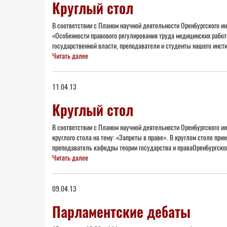
Круглый стол
В соответствии с Планом научной деятельности Оренбургского ин
«Особенности правового регулирования труда медицинских работ
государственной власти, преподаватели и студенты нашего инсти
Читать далее
11.04.13
Круглый стол
В соответствии с Планом научной деятельности Оренбургского ин
круглого стола на тему: «Запреты в праве». В круглом столе п
преподаватель кафедры теории государства и праваОренбургского
Читать далее
09.04.13
Парламентские дебаты