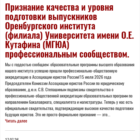
Признание качества и уровня
подготовки выпускников
Оренбургского института
(филиала) Университета имени О.Е.
Кутафина (МГЮА)
профессиональным сообществом.
Мы с гордостью сообщаем: образовательные программы высшего образования
нашего института успешно прошли профессионально-общественную
аккредитацию в Ассоциации юристов России!15 июля 2026 года
Председателем Комиссии Ассоциации юристов России по юридическому
образованию, д.ю.н. С.В. Степашиным подписаны свидетельства о
профессионально-общественной аккредитации образовательных программ по
направлениям бакалавриата, специалитета и магистратуры. Теперь у нас есть
официальные свидетельства, подтверждающие высокое качество подготовки
будущих юристов. Это не просто формальное признание — это...
Читать далее
17.07.26