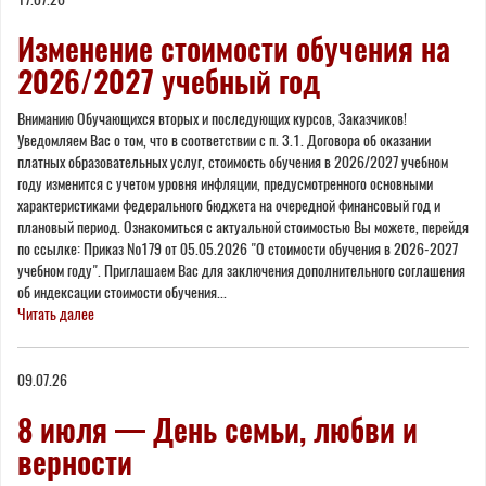
Изменение стоимости обучения на
2026/2027 учебный год
Вниманию Обучающихся вторых и последующих курсов, Заказчиков!
Уведомляем Вас о том, что в соответствии с п. 3.1. Договора об оказании
платных образовательных услуг, стоимость обучения в 2026/2027 учебном
году изменится с учетом уровня инфляции, предусмотренного основными
характеристиками федерального бюджета на очередной финансовый год и
плановый период. Ознакомиться с актуальной стоимостью Вы можете, перейдя
по ссылке: Приказ №179 от 05.05.2026 "О стоимости обучения в 2026-2027
учебном году". Приглашаем Вас для заключения дополнительного соглашения
об индексации стоимости обучения...
Читать далее
09.07.26
8 июля — День семьи, любви и
верности