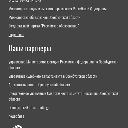
О.Е. Кутафина (МГЮА)"
Министерство науки и высшего образования Российской Федерации
Министерство образования Оренбургской области
Федеральный портал "Российское образование"
подробнее
Наши партнеры
Управление Министерства юстиции Российской Федерации по Оренбургской
области
Управление судебного департамента в Оренбургской области
Адвокатская палата Оренбургской области
Следственное управление Следственного комитета России по Оренбургской
области
Оренбургский областной суд
подробнее