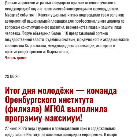
Ученые и практики из разных государств приняли активное участие в
международной научно-практической конференции по юриспруденции.
Масштаб события: II Конституционные чтения подтвердили свою роль как
авторитетной национальной площадки для профессионального диалога по
вопросам конституционного развития, верховенства права и защиты прав
человека. Форум объединил более 110 представителей органов
государственной власти, судебной системы, юридического и академического
сообщества Кыргызстана, международных организаций, экспертов и
практикующих юристов из Кыргызстана,...
Читать далее
29.06.26
Итог дня молодёжи — команда
Оренбургского института
(филиала) МГЮА выполнила
программу‑максимум!
27 июня 2026 года студенты и преподаватели ярко и содержательно
представили Институт на ключевых площадках мероприятия: В шатре