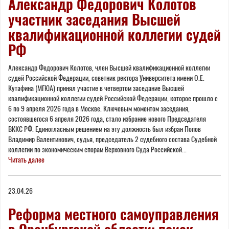
Александр Федорович Колотов
участник заседания Высшей
квалификационной коллегии судей
РФ
Александр Федорович Колотов, член Высшей квалификационной коллегии
судей Российской Федерации, советник ректора Университета имени О.Е.
Кутафина (МГЮА) принял участие в четвертом заседание Высшей
квалификационной коллегии судей Российской Федерации, которое прошло с
6 по 9 апреля 2026 года в Москве. Ключевым моментом заседания,
состоявшегося 6 апреля 2026 года, стало избрание нового Председателя
ВККС РФ. Единогласным решением на эту должность был избран Попов
Владимир Валентинович, судья, председатель 2 судебного состава Судебной
коллегии по экономическим спорам Верховного Суда Российской...
Читать далее
23.04.26
Реформа местного самоуправления