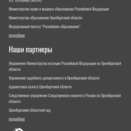
О.Е. Кутафина (МГЮА)"
Министерство науки и высшего образования Российской Федерации
Министерство образования Оренбургской области
Федеральный портал "Российское образование"
подробнее
Наши партнеры
Управление Министерства юстиции Российской Федерации по Оренбургской
области
Управление судебного департамента в Оренбургской области
Адвокатская палата Оренбургской области
Следственное управление Следственного комитета России по Оренбургской
области
Оренбургский областной суд
подробнее