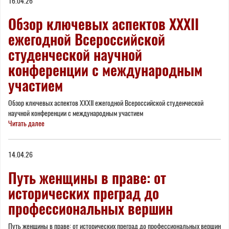
16.04.26
Обзор ключевых аспектов XXXII
ежегодной Всероссийской
студенческой научной
конференции с международным
участием
Обзор ключевых аспектов XXXII ежегодной Всероссийской студенческой
научной конференции с международным участием
Читать далее
14.04.26
Путь женщины в праве: от
исторических преград до
профессиональных вершин
Путь женщины в праве: от исторических преград до профессиональных вершин