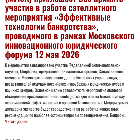
участие в работе сателлитного
мероприятия «Эффективные
технологии банкротства»,
проводимого в рамках Московского
инновационного юридического
форума 12 мая 2026
В мероприятии запланировано участие Федеральной антимонопольной
службы, Сбербанка, представителей налоговых органов, Следственного
комитета, Министерства внутренних дел, арбитражных управляющих,
представителей ведущих российских и зарубежных юридических вузов и
научных центров. Основной целью сателлитного мероприятия является
объединение профессионального сообщества для поиска баланса между
экономической эффективностью и правовой безопасностью. Модерируемая
дискуссия экспертов будет сосредоточена на выработке конкретных
рекомендаций по наиболее острым вопросам правоприменения. Вопросы...
Читать далее