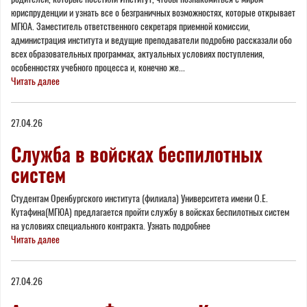
юриспруденции и узнать все о безграничных возможностях, которые открывает
МГЮА. Заместитель ответственного секретаря приемной комиссии,
администрация института и ведущие преподаватели подробно рассказали обо
всех образовательных программах, актуальных условиях поступления,
особенностях учебного процесса и, конечно же...
Читать далее
27.04.26
Служба в войсках беспилотных
систем
Студентам Оренбургского института (филиала) Университета имени О.Е.
Кутафина(МГЮА) предлагается пройти службу в войсках беспилотных систем
на условиях специального контракта. Узнать подробнее
Читать далее
27.04.26