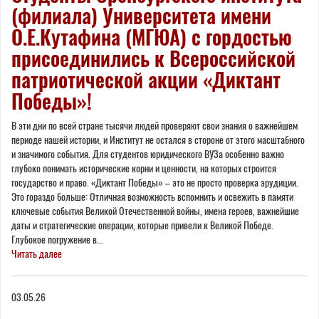
(филиала) Университета имени
О.Е.Кутафина (МГЮА) с гордостью
присоединились к Всероссийской
патриотической акции «Диктант
Победы»!
В эти дни по всей стране тысячи людей проверяют свои знания о важнейшем
периоде нашей истории, и Институт не остался в стороне от этого масштабного
и значимого события. Для студентов юридического ВУЗа особенно важно
глубоко понимать исторические корни и ценности, на которых строится
государство и право. «Диктант Победы» – это не просто проверка эрудиции.
Это гораздо больше: Отличная возможность вспомнить и освежить в памяти
ключевые события Великой Отечественной войны, имена героев, важнейшие
даты и стратегические операции, которые привели к Великой Победе.
Глубокое погружение в...
Читать далее
03.05.26