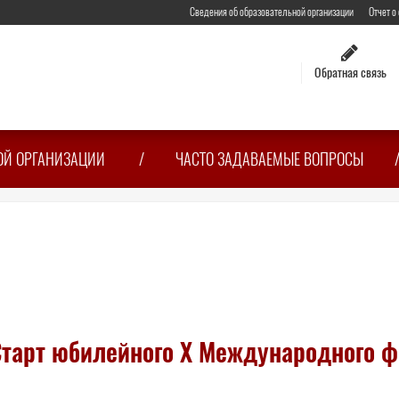
Сведения об образовательной организации
Отчет о
Обратная связь
ОЙ ОРГАНИЗАЦИИ
ЧАСТО ЗАДАВАЕМЫЕ ВОПРОСЫ
 Старт юбилейного X Международного 