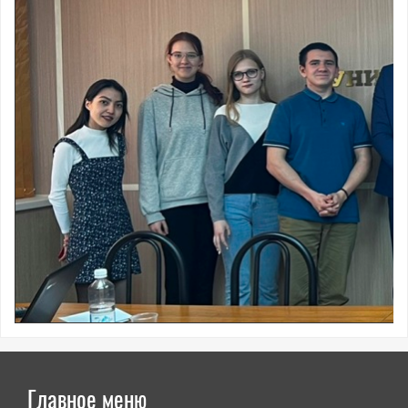
Главное меню