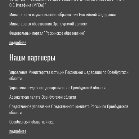
О.Е. Кутафина (МГЮА)"
Министерство науки и высшего образования Российской Федерации
Министерство образования Оренбургской области
Федеральный портал "Российское образование"
подробнее
Наши партнеры
Управление Министерства юстиции Российской Федерации по Оренбургской
области
Управление судебного департамента в Оренбургской области
Адвокатская палата Оренбургской области
Следственное управление Следственного комитета России по Оренбургской
области
Оренбургский областной суд
подробнее