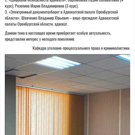
курс), Розепина Мария Владимировна (3 курс).
3. «Электронный документооборот в Адвокатской палате Оренбургской
области», Шевченко Владимир Юрьевич – вице-президент Адвокатской
палаты Оренбургской области, адвокат.
Данная тема в настоящее время приобретает особую актуальность,
представляя интерес у молодого поколения.
Кафедра уголовно-процессуального права и криминалистики.