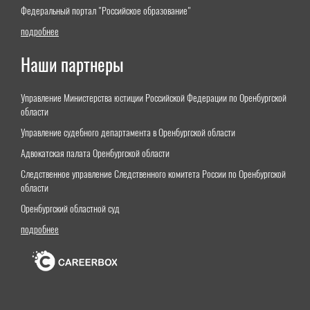
Федеральный портал "Российское образование"
подробнее
Наши партнеры
Управление Министерства юстиции Российской Федерации по Оренбургской
области
Управление судебного департамента в Оренбургской области
Адвокатская палата Оренбургской области
Следственное управление Следственного комитета России по Оренбургской
области
Оренбургский областной суд
подробнее