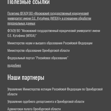
Полезные ссылки
Политика ФГАОУ ВО «Московский государственный юридический
университет имени О.Е. Кутафина (МГЮА)» в отношении обработки
персональных данных
ФГАОУ ВО "Московский государственный юридический университет имени
О.Е. Кутафина (МГЮА)"
Министерство науки и высшего образования Российской Федерации
Министерство образования Оренбургской области
Федеральный портал "Российское образование"
подробнее
Наши партнеры
Управление Министерства юстиции Российской Федерации по Оренбургской
области
Управление судебного департамента в Оренбургской области
Адвокатская палата Оренбургской области