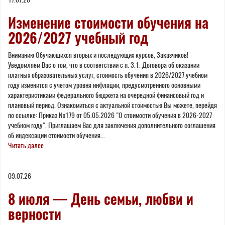
Изменение стоимости обучения на
2026/2027 учебный год
Вниманию Обучающихся вторых и последующих курсов, Заказчиков!
Уведомляем Вас о том, что в соответствии с п. 3.1. Договора об оказании
платных образовательных услуг, стоимость обучения в 2026/2027 учебном
году изменится с учетом уровня инфляции, предусмотренного основными
характеристиками федерального бюджета на очередной финансовый год и
плановый период. Ознакомиться с актуальной стоимостью Вы можете, перейдя
по ссылке: Приказ №179 от 05.05.2026 "О стоимости обучения в 2026-2027
учебном году". Приглашаем Вас для заключения дополнительного соглашения
об индексации стоимости обучения...
Читать далее
09.07.26
8 июля — День семьи, любви и
верности