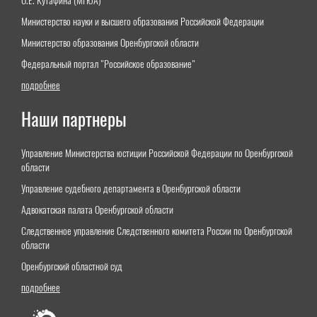
О.Е. Кутафина (МГЮА)"
Министерство науки и высшего образования Российской Федерации
Министерство образования Оренбургской области
Федеральный портал "Российское образование"
подробнее
Наши партнеры
Управление Министерства юстиции Российской Федерации по Оренбургской
области
Управление судебного департамента в Оренбургской области
Адвокатская палата Оренбургской области
Следственное управление Следственного комитета России по Оренбургской
области
Оренбургский областной суд
подробнее