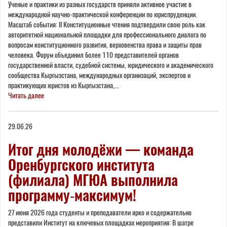
Ученые и практики из разных государств приняли активное участие в
международной научно-практической конференции по юриспруденции.
Масштаб события: II Конституционные чтения подтвердили свою роль как
авторитетной национальной площадки для профессионального диалога по
вопросам конституционного развития, верховенства права и защиты прав
человека. Форум объединил более 110 представителей органов
государственной власти, судебной системы, юридического и академического
сообщества Кыргызстана, международных организаций, экспертов и
практикующих юристов из Кыргызстана,...
Читать далее
29.06.26
Итог дня молодёжи — команда
Оренбургского института
(филиала) МГЮА выполнила
программу‑максимум!
27 июня 2026 года студенты и преподаватели ярко и содержательно
представили Институт на ключевых площадках мероприятия: В шатре