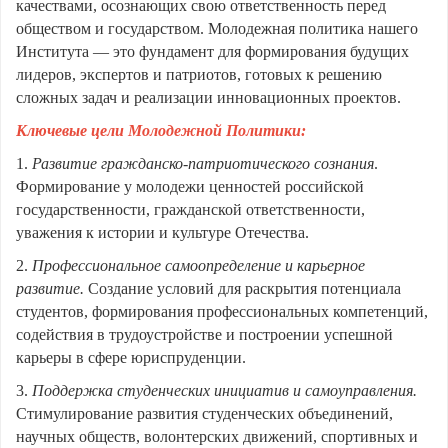
качествами, осознающих свою ответственность перед
обществом и государством. Молодежная политика нашего
Института — это фундамент для формирования будущих
лидеров, экспертов и патриотов, готовых к решению
сложных задач и реализации инновационных проектов.
Ключевые цели Молодежной Политики:
1.
Развитие гражданско-патриотического сознания
.
Формирование у молодежи ценностей российской
государственности, гражданской ответственности,
уважения к истории и культуре Отечества.
2.
Профессиональное самоопределение и карьерное
развитие.
Создание условий для раскрытия потенциала
студентов, формирования профессиональных компетенций,
содействия в трудоустройстве и построении успешной
карьеры в сфере юриспруденции.
3.
Поддержка студенческих инициатив и самоуправления.
Стимулирование развития студенческих объединений,
научных обществ, волонтерских движений, спортивных и