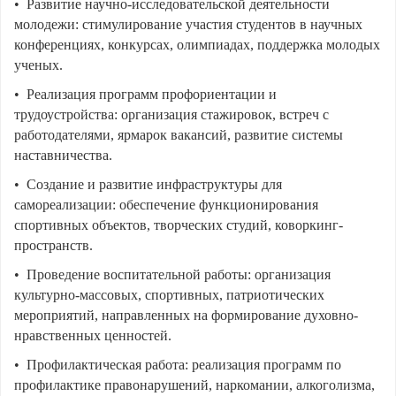
• Развитие научно-исследовательской деятельности
молодежи: стимулирование участия студентов в научных
конференциях, конкурсах, олимпиадах, поддержка молодых
ученых.
• Реализация программ профориентации и
трудоустройства: организация стажировок, встреч с
работодателями, ярмарок вакансий, развитие системы
наставничества.
• Создание и развитие инфраструктуры для
самореализации: обеспечение функционирования
спортивных объектов, творческих студий, коворкинг-
пространств.
• Проведение воспитательной работы: организация
культурно-массовых, спортивных, патриотических
мероприятий, направленных на формирование духовно-
нравственных ценностей.
• Профилактическая работа: реализация программ по
профилактике правонарушений, наркомании, алкоголизма,