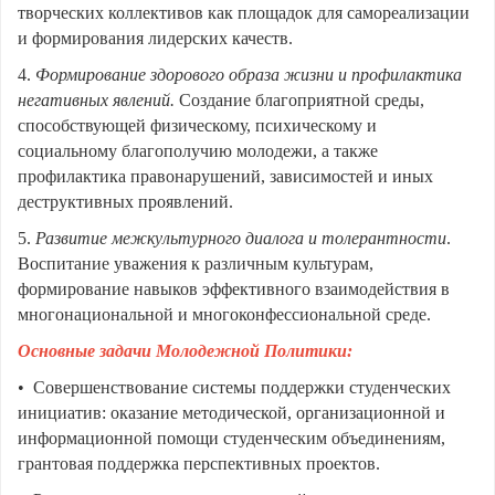
творческих коллективов как площадок для самореализации
и формирования лидерских качеств.
4.
Формирование здорового образа жизни и профилактика
негативных явлений.
Создание благоприятной среды,
способствующей физическому, психическому и
социальному благополучию молодежи, а также
профилактика правонарушений, зависимостей и иных
деструктивных проявлений.
5.
Развитие межкультурного диалога и толерантности
.
Воспитание уважения к различным культурам,
формирование навыков эффективного взаимодействия в
многонациональной и многоконфессиональной среде.
Основные задачи Молодежной Политики:
• Совершенствование системы поддержки студенческих
инициатив: оказание методической, организационной и
информационной помощи студенческим объединениям,
грантовая поддержка перспективных проектов.