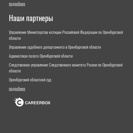
подробнее
Наши партнеры
Управление Министерства юстиции Российской Федерации по Оренбургской
области
Управление судебного департамента в Оренбургской области
Адвокатская палата Оренбургской области
Следственное управление Следственного комитета России по Оренбургской
области
Оренбургский областной суд
подробнее