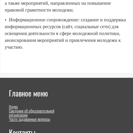
а также мероприятий, направленных на повышение
правовой грамотности молодежи.
• Информационное сопровождение: создание и поддержка
информационных ресурсов (сайт, социальные сети) для
освещения деятельности в сфере молодежной политики,
анонсирования мероприятий и привлечения молодежи к
участию.
Главное меню
Наука
Сведения об образовательной
организации
Часто задаваемые вопросы
Контакты