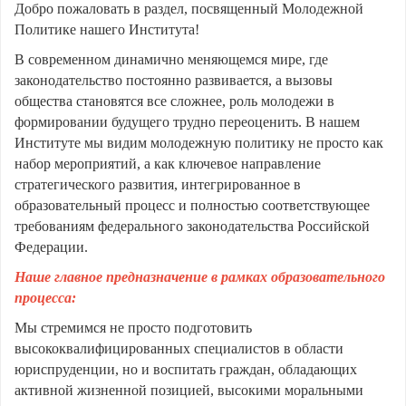
Добро пожаловать в раздел, посвященный Молодежной
Политике нашего Института!
В современном динамично меняющемся мире, где
законодательство постоянно развивается, а вызовы
общества становятся все сложнее, роль молодежи в
формировании будущего трудно переоценить. В нашем
Институте мы видим молодежную политику не просто как
набор мероприятий, а как ключевое направление
стратегического развития, интегрированное в
образовательный процесс и полностью соответствующее
требованиям федерального законодательства Российской
Федерации.
Наше главное предназначение в рамках образовательного
процесса:
Мы стремимся не просто подготовить
высококвалифицированных специалистов в области
юриспруденции, но и воспитать граждан, обладающих
активной жизненной позицией, высокими моральными