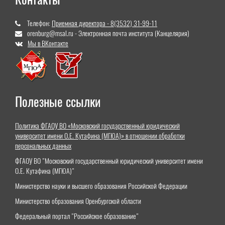
Телефон:
Приемная директора - 8(3532) 31-99-11
orenburg@msal.ru - Электронная почта института (Канцелярия)
Мы в ВКонтакте
Полезные ссылки
Политика ФГАОУ ВО «Московский государственный юридический
университет имени О.Е. Кутафина (МГЮА)» в отношении обработки
персональных данных
ФГАОУ ВО "Московский государственный юридический университет имени
О.Е. Кутафина (МГЮА)"
Министерство науки и высшего образования Российской Федерации
Министерство образования Оренбургской области
Федеральный портал "Российское образование"