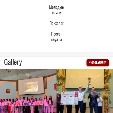
Молодые
семьи
Психолог
Пресс-
служба
Gallery
ФОТОГАЛЕРЕЯ