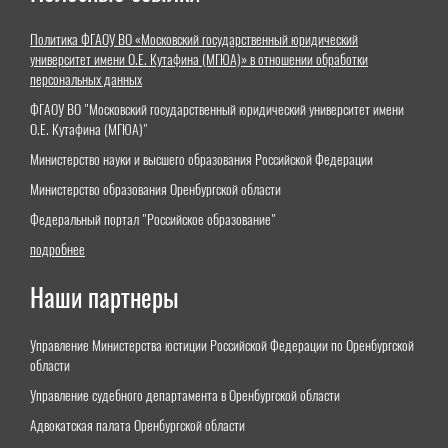
Политика ФГАОУ ВО «Московский государственный юридический
университет имени О.Е. Кутафина (МГЮА)» в отношении обработки
персональных данных
ФГАОУ ВО "Московский государственный юридический университет имени
О.Е. Кутафина (МГЮА)"
Министерство науки и высшего образования Российской Федерации
Министерство образования Оренбургской области
Федеральный портал "Российское образование"
подробнее
Наши партнеры
Управление Министерства юстиции Российской Федерации по Оренбургской
области
Управление судебного департамента в Оренбургской области
Адвокатская палата Оренбургской области