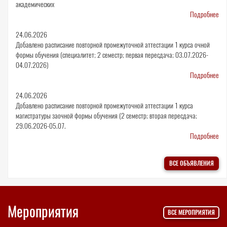
академических
Подробнее
24.06.2026
Добавлено расписание повторной промежуточной аттестации 1 курса очной
формы обучения (специалитет; 2 семестр; первая пересдача; 03.07.2026-
04.07.2026)
Подробнее
24.06.2026
Добавлено расписание повторной промежуточной аттестации 1 курса
магистратуры заочной формы обучения (2 семестр; вторая пересдача;
29.06.2026-05.07.
Подробнее
ВСЕ ОБЪЯВЛЕНИЯ
Мероприятия
ВСЕ МЕРОПРИЯТИЯ