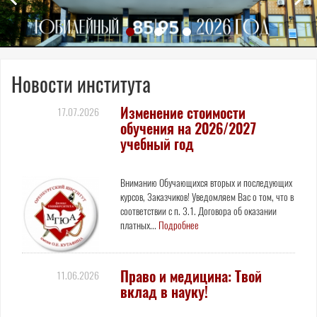
Новости института
Изменение стоимости
17.07.2026
обучения на 2026/2027
учебный год
Вниманию Обучающихся вторых и последующих
курсов, Заказчиков! Уведомляем Вас о том, что в
соответствии с п. 3.1. Договора об оказании
платных...
Подробнее
Право и медицина: Твой
11.06.2026
вклад в науку!