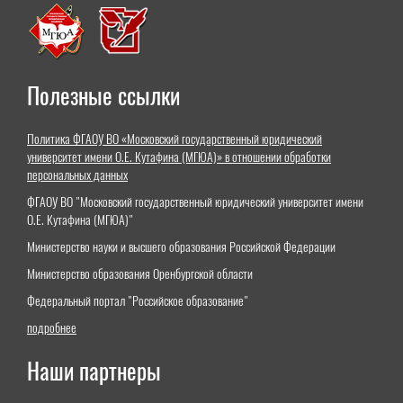
Полезные ссылки
Политика ФГАОУ ВО «Московский государственный юридический
университет имени О.Е. Кутафина (МГЮА)» в отношении обработки
персональных данных
ФГАОУ ВО "Московский государственный юридический университет имени
О.Е. Кутафина (МГЮА)"
Министерство науки и высшего образования Российской Федерации
Министерство образования Оренбургской области
Федеральный портал "Российское образование"
подробнее
Наши партнеры