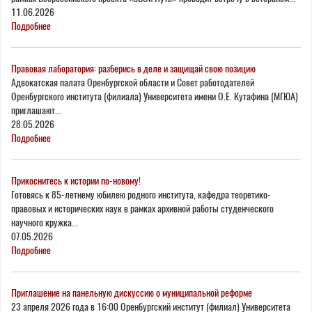
11.06.2026
Подробнее
Правовая лаборатория: разберись в деле и защищай свою позицию
Адвокатская палата Оренбургской области и Совет работодателей
Оренбургского института (филиала) Университета имени О.Е. Кутафина (МГЮА)
приглашают...
28.05.2026
Подробнее
Прикоснитесь к истории по-новому!
Готовясь к 85-летнему юбилею родного института, кафедра теоретико-
правовых и исторических наук в рамках архивной работы студенческого
научного кружка...
07.05.2026
Подробнее
Приглашение на панельную дискуссию о муниципальной реформе
23 апреля 2026 года в 16:00 Оренбургский институт (филиал) Университета