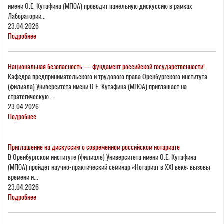
имени О.Е. Кутафина (МГЮА) проводит панельную дискуссию в рамках
Лаборатории...
23.04.2026
Подробнее
Национальная безопасность — фундамент российской государственности!
Кафедра предпринимательского и трудового права Оренбургского института
(филиала) Университета имени О.Е. Кутафина (МГЮА) приглашает на
стратегическую...
23.04.2026
Подробнее
Приглашение на дискуссию о современном российском нотариате
В Оренбургском институте (филиале) Университета имени О.Е. Кутафина
(МГЮА) пройдет научно-практический семинар «Нотариат в XXI веке: вызовы
времени и...
23.04.2026
Подробнее