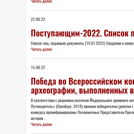
Читать далее
22.06.22
Поступающим-2022. Список 
Список лиц, подавших документы (19.07.2022) Сведения о конку
Читать далее
15.06.22
Победа во Всероссийском ко
археографии, выполненных в
В соответствии с решением коллегии Федерального архивного аге
Путеводитель» (Оренбург, 2018) признан победителем (диплом I 
конкурса проинформированы Полномочные Представители Президе
истории...
Читать далее