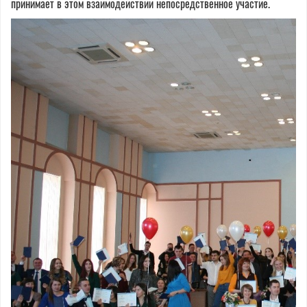
принимает в этом взаимодействии непосредственное участие.