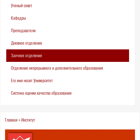
Ученый совет
Кафедры
Преподаватели
Дневное отделение
Заочное отделение
Отделение непрерывного и дополнительного образования
Его имя носит Университет
Система оценки качества образования
Вы
Главная
»
Институт
здесь