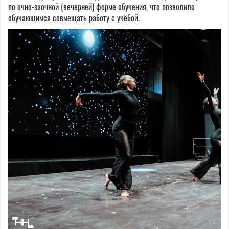
по очно-заочной (вечерней) форме обучения, что позволило
обучающимся совмещать работу с учёбой.