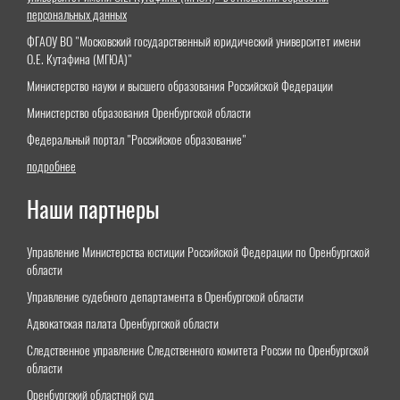
персональных данных
ФГАОУ ВО "Московский государственный юридический университет имени
О.Е. Кутафина (МГЮА)"
Министерство науки и высшего образования Российской Федерации
Министерство образования Оренбургской области
Федеральный портал "Российское образование"
подробнее
Наши партнеры
Управление Министерства юстиции Российской Федерации по Оренбургской
области
Управление судебного департамента в Оренбургской области
Адвокатская палата Оренбургской области
Следственное управление Следственного комитета России по Оренбургской
области
Оренбургский областной суд