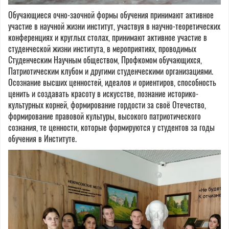
Обучающиеся очно-заочной формы обучения принимают активное
участие в научной жизни институт, участвуя в научно-теоретических
конференциях и круглых столах, принимают активное участие в
студенческой жизни института, в мероприятиях, проводимых
Студенческим Научным обществом, Профкомом обучающихся,
Патриотическим клубом и другими студенческими организациями.
Осознание высших ценностей, идеалов и ориентиров, способность
ценить и создавать красоту в искусстве, познание историко-
культурных корней, формирование гордости за своё Отечество,
формирование правовой культуры, высокого патриотического
сознания, те ценности, которые формируются у студентов за годы
обучения в Институте.