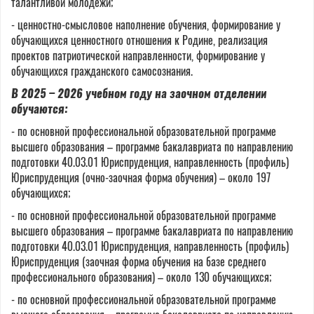
талантливой молодежи;
- ценностно-смысловое наполнение обучения, формирование у
обучающихся ценностного отношения к Родине, реализация
проектов патриотической направленности, формирование у
обучающихся гражданского самосознания.
В 2025 – 2026 учебном году на заочном отделении
обучаются:
- по основной профессиональной образовательной программе
высшего образования – программе бакалавриата по направлению
подготовки 40.03.01 Юриспруденция, направленность (профиль)
Юриспруденция (очно-заочная форма обучения) – около 197
обучающихся;
- по основной профессиональной образовательной программе
высшего образования – программе бакалавриата по направлению
подготовки 40.03.01 Юриспруденция, направленность (профиль)
Юриспруденция (заочная форма обучения на базе среднего
профессионального образования) – около 130 обучающихся;
- по основной профессиональной образовательной программе