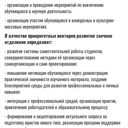
- организация и проведение мероприятий по вовлечению
обучающихся в научную деятельность;
- организация участия обучающихся в конкурсных и культурно-
массовых мероприятиях.
В качестве приоритетных векторов развития заочное
отделение определяет:
- развитие системы самостоятельной работы студентов,
совершенствование методики её организации через
самоорганизацию и само проектирование;
- повышение мотивации обучающихся через демонстрацию
практической значимости изучаемого материала, создание
благоприятной среды для развития профессиональных и личных
навыков;
- интеграция с профессиональной средой, организация практик,
привлечение работодателей к образовательному процессу;
- формирования и акцептирования актуального запроса на
подготовку юристов нового типа, реализации программ поддержки