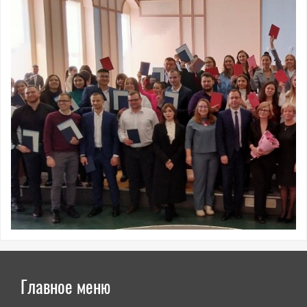
Главное меню