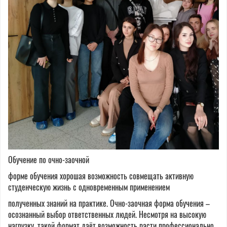
Обучение по очно-заочной
форме обучения хорошая возможность совмещать активную
студенческую жизнь с одновременным применением
полученных знаний на практике. Очно-заочная форма обучения –
осознанный выбор ответственных людей. Несмотря на высокую
нагрузку, такой формат даёт возможность расти профессионально