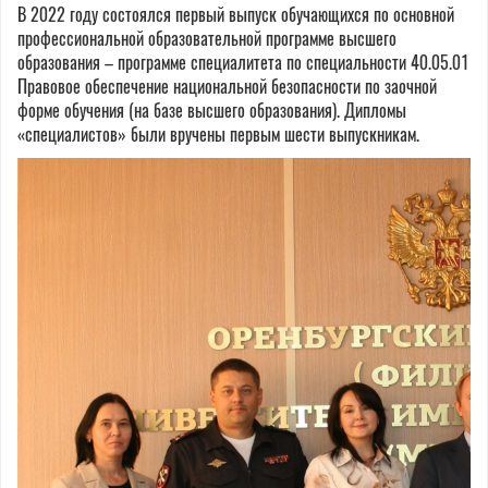
В 2022 году состоялся первый выпуск обучающихся по основной
профессиональной образовательной программе высшего
образования – программе специалитета по специальности 40.05.01
Правовое обеспечение национальной безопасности по заочной
форме обучения (на базе высшего образования). Дипломы
«специалистов» были вручены первым шести выпускникам.