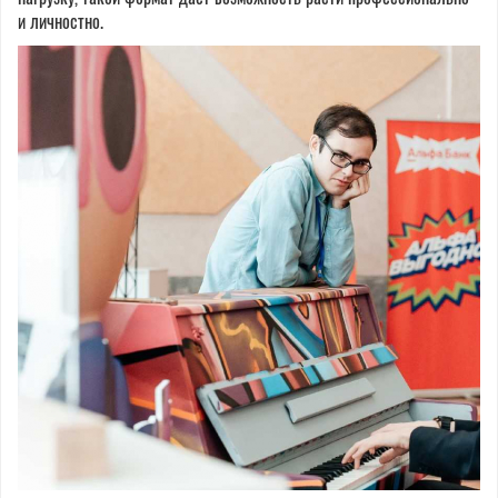
и личностно.