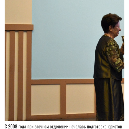
С 2008 года при заочном отделении началась подготовка юристов