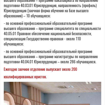
высшего образования – программе бакалавриата по направлению
подготовки 40.03.01 Юриспруденция, направленность (профиль)
Юриспруденция (заочная форма обучения на базе высшего
образования) – 10 обучающихся;
- по основной профессиональной образовательной программе
высшего образования – программе специалитета по специальности
40.05.01 Правовое обеспечение национальной безопасности,
специализация Государственно-правовая - около 110
обучающихся;
- по основной профессиональной образовательной программе
высшего образования – программе магистратуры по направлению
подготовки 40.04.01 Юриспруденция – около 286 обучающихся.
Ежегодно заочное отделение выпускает около 200
квалифицированных юристов.