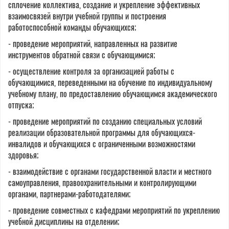
сплочение коллектива, создание и укрепление эффективных
взаимосвязей внутри учебной группы и построения
работоспособной команды обучающихся;
- проведение мероприятий, направленных на развитие
инструментов обратной связи с обучающимися;
-
осуществление контроля за организацией работы с
обучающимися, переведенными на обучение по индивидуальному
учебному плану, по предоставлению обучающимся академического
отпуска;
- проведение мероприятий по созданию специальных условий
реализации образовательной программы для обучающихся-
инвалидов и обучающихся с ограниченными возможностями
здоровья;
- взаимодействие с органами государственной власти и местного
самоуправления, правоохранительными и контролирующими
органами, партнерами-работодателями;
- проведение совместных с кафедрами мероприятий по укреплению
учебной дисциплины на отделении;