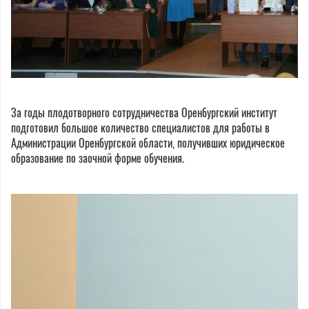
За годы плодотворного сотрудничества Оренбургский институт
подготовил большое количество специалистов для работы в
Администрации Оренбургской области, получивших юридическое
образование по заочной форме обучения.