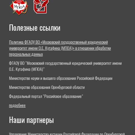
Полезные ссылки
Политика ФГАОУ ВО «Московский государственный юридический
университет имени О.Е. Кутафина (МГЮА)» в отношении обработки
персональных данных
ФГАОУ ВО "Московский государственный юридический университет имени
О.Е. Кутафина (МГЮА)"
Министерство науки и высшего образования Российской Федерации
Министерство образования Оренбургской области
Федеральный портал "Российское образование"
подробнее
Наши партнеры
Управление Министерства юстиции Российской Федерации по Оренбургской