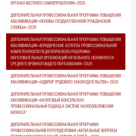
ОРГАНАХ МЕСТНОГО САМОУПРАВЛЕНИЯ»-2026
ДОПОЛНИТЕЛЬНАЯ ПРОФЕССИОНАЛЬНАЯ ПРОГРАММА ПОВЫШЕНИЯ
КВАЛИФИКАЦИИ «ОСНОВЫ ГОСУДАРСТВЕННОЙ ГРАЖДАНСКОЙ
СЛУЖБЫ»-2026
ДОПОЛНИТЕЛЬНАЯ ПРОФЕССИОНАЛЬНАЯ ПРОГРАММА ПОВЫШЕНИЯ
КВАЛИФИКАЦИИ «ЮРИДИЧЕСКИЕ АСПЕКТЫ ПРОФЕССИОНАЛЬНОЙ
КОМПЕТЕНТНОСТИ ПЕДАГОГИЧЕСКОГО РАБОТНИКА
ОБРАЗОВАТЕЛЬНЫХ ОРГАНИЗАЦИЙ НАЧАЛЬНОГО, ОСНОВНОГО И
СРЕДНЕГО УРОВНЕЙ ОБЩЕГО ОБРАЗОВАНИЯ»-2026
ДОПОЛНИТЕЛЬНАЯ ПРОФЕССИОНАЛЬНАЯ ПРОГРАММА ПОВЫШЕНИЯ
КВАЛИФИКАЦИИ «АУДИТОР ТРУДОВОГО ЗАКОНОДАТЕЛЬСТВА»-2026
ДОПОЛНИТЕЛЬНАЯ ПРОФЕССИОНАЛЬНАЯ ПРОГРАММА ПОВЫШЕНИЯ
КВАЛИФИКАЦИИ «НАЛОГОВЫЙ КОНСУЛЬТАНТ:
ПРОФЕССИОНАЛЬНЫЙ ПОДХОД К СИСТЕМЕ НАЛОГООБЛОЖЕНИЯ
БИЗНЕСА"
ДОПОЛНИТЕЛЬНАЯ ПРОФЕССИОНАЛЬНАЯ ПРОГРАММА
ПРОФЕССИОНАЛЬНОЙ ПЕРЕПОДГОТОВКИ «АКТУАЛЬНЫЕ ВОПРОСЫ