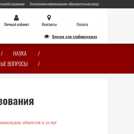
 самообследовании
Электронная информационно-образовательная среда
Личный кабинет
Контакты
Оплата
Версия для слабовидящих
НАУКА
МЫЕ ВОПРОСЫ
зования
инвалидов объектов и услуг