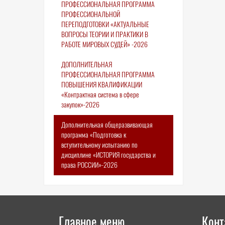
ПРОФЕССИОНАЛЬНАЯ ПРОГРАММА
ПРОФЕССИОНАЛЬНОЙ
ПЕРЕПОДГОТОВКИ «АКТУАЛЬНЫЕ
ВОПРОСЫ ТЕОРИИ И ПРАКТИКИ В
РАБОТЕ МИРОВЫХ СУДЕЙ» -2026
ДОПОЛНИТЕЛЬНАЯ
ПРОФЕССИОНАЛЬНАЯ ПРОГРАММА
ПОВЫШЕНИЯ КВАЛИФИКАЦИИ
«Контрактная система в сфере
закупок»-2026
Дополнительная общеразвивающая
программа «Подготовка к
вступительному испытанию по
дисциплине «ИСТОРИЯ государства и
права РОССИИ»-2026
Главное меню
Конт