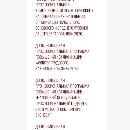
ПРОФЕССИОНАЛЬНОЙ
КОМПЕТЕНТНОСТИ ПЕДАГОГИЧЕСКОГО
РАБОТНИКА ОБРАЗОВАТЕЛЬНЫХ
ОРГАНИЗАЦИЙ НАЧАЛЬНОГО,
ОСНОВНОГО И СРЕДНЕГО УРОВНЕЙ
ОБЩЕГО ОБРАЗОВАНИЯ»-2026
ДОПОЛНИТЕЛЬНАЯ
ПРОФЕССИОНАЛЬНАЯ ПРОГРАММА
ПОВЫШЕНИЯ КВАЛИФИКАЦИИ
«АУДИТОР ТРУДОВОГО
ЗАКОНОДАТЕЛЬСТВА»-2026
ДОПОЛНИТЕЛЬНАЯ
ПРОФЕССИОНАЛЬНАЯ ПРОГРАММА
ПОВЫШЕНИЯ КВАЛИФИКАЦИИ
«НАЛОГОВЫЙ КОНСУЛЬТАНТ:
ПРОФЕССИОНАЛЬНЫЙ ПОДХОД К
СИСТЕМЕ НАЛОГООБЛОЖЕНИЯ
БИЗНЕСА"
ДОПОЛНИТЕЛЬНАЯ