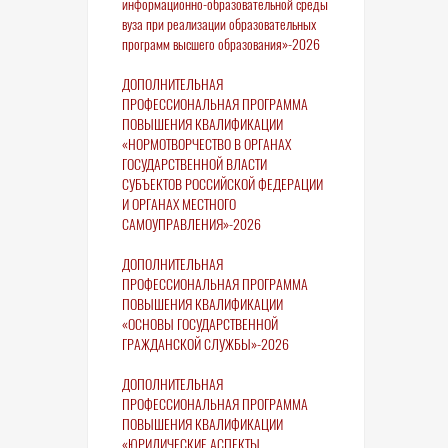
информационно-образовательной среды
вуза при реализации образовательных
программ высшего образования»-2026
ДОПОЛНИТЕЛЬНАЯ
ПРОФЕССИОНАЛЬНАЯ ПРОГРАММА
ПОВЫШЕНИЯ КВАЛИФИКАЦИИ
«НОРМОТВОРЧЕСТВО В ОРГАНАХ
ГОСУДАРСТВЕННОЙ ВЛАСТИ
СУБЪЕКТОВ РОССИЙСКОЙ ФЕДЕРАЦИИ
И ОРГАНАХ МЕСТНОГО
САМОУПРАВЛЕНИЯ»-2026
ДОПОЛНИТЕЛЬНАЯ
ПРОФЕССИОНАЛЬНАЯ ПРОГРАММА
ПОВЫШЕНИЯ КВАЛИФИКАЦИИ
«ОСНОВЫ ГОСУДАРСТВЕННОЙ
ГРАЖДАНСКОЙ СЛУЖБЫ»-2026
ДОПОЛНИТЕЛЬНАЯ
ПРОФЕССИОНАЛЬНАЯ ПРОГРАММА
ПОВЫШЕНИЯ КВАЛИФИКАЦИИ
«ЮРИДИЧЕСКИЕ АСПЕКТЫ