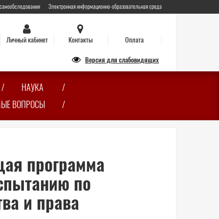
 самообследовании
Электронная информационно-образовательная среда
Личный кабинет
Контакты
Оплата
Версия для слабовидящих
НАУКА
МЫЕ ВОПРОСЫ
ая программа
испытанию по
ва и права