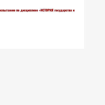
испытанию по дисциплине «ИСТОРИЯ государства и