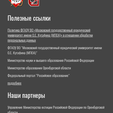
Полезные ссылки
Политика ФГАОУ ВО «Московский государственный юридический
университет имени О.Е. Кутафина (МГЮА)» в отношении обработки
персональных данных
ФГАОУ ВО "Московский государственный юридический университет имени
О.Е. Кутафина (МГЮА)"
Министерство науки и высшего образования Российской Федерации
Министерство образования Оренбургской области
Федеральный портал "Российское образование"
подробнее
Наши партнеры
Управление Министерства юстиции Российской Федерации по Оренбургской
области