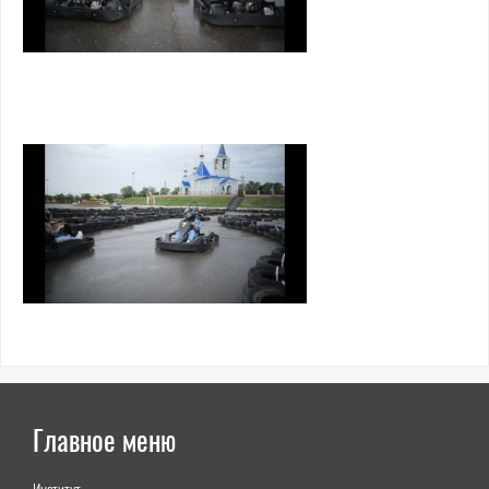
Главное меню