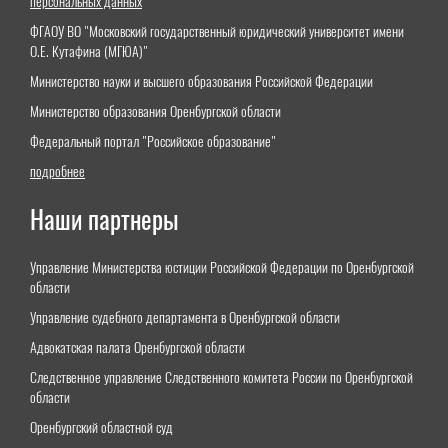
персональных данных
ФГАОУ ВО "Московский государственный юридический университет имени
О.Е. Кутафина (МГЮА)"
Министерство науки и высшего образования Российской Федерации
Министерство образования Оренбургской области
Федеральный портал "Российское образование"
подробнее
Наши партнеры
Управление Министерства юстиции Российской Федерации по Оренбургской
области
Управление судебного департамента в Оренбургской области
Адвокатская палата Оренбургской области
Следственное управление Следственного комитета России по Оренбургской
области
Оренбургский областной суд