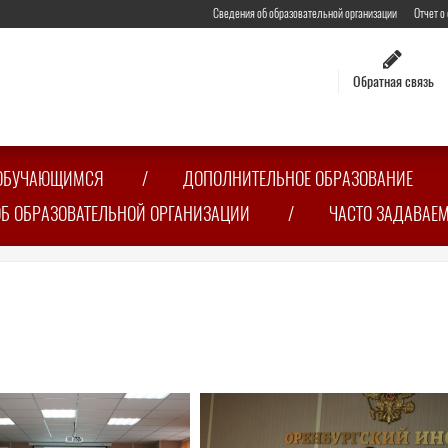
Сведения об образовательной организации
Отчет о
Обратная связь
ОБУЧАЮЩИМСЯ
ДОПОЛНИТЕЛЬНОЕ ОБРАЗОВАНИЕ
ОБ ОБРАЗОВАТЕЛЬНОЙ ОРГАНИЗАЦИИ
ЧАСТО ЗАДАВАЕ