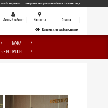
 самообследовании
Электронная информационно-образовательная среда
Личный кабинет
Контакты
Оплата
Версия для слабовидящих
НАУКА
МЫЕ ВОПРОСЫ