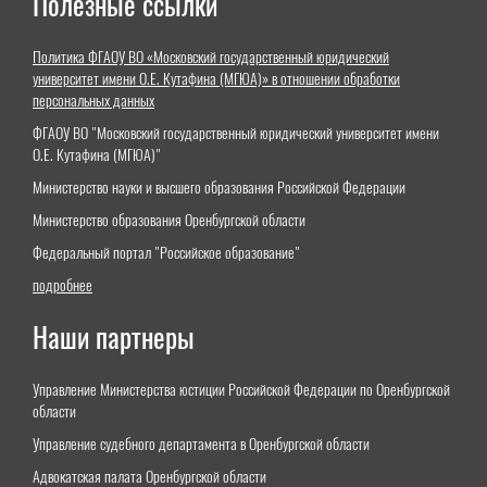
Полезные ссылки
Политика ФГАОУ ВО «Московский государственный юридический
университет имени О.Е. Кутафина (МГЮА)» в отношении обработки
персональных данных
ФГАОУ ВО "Московский государственный юридический университет имени
О.Е. Кутафина (МГЮА)"
Министерство науки и высшего образования Российской Федерации
Министерство образования Оренбургской области
Федеральный портал "Российское образование"
подробнее
Наши партнеры
Управление Министерства юстиции Российской Федерации по Оренбургской
области
Управление судебного департамента в Оренбургской области
Адвокатская палата Оренбургской области