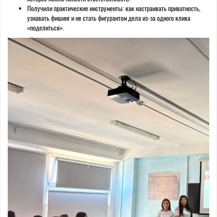
Получили практические инструменты: как настраивать приватность,
узнавать фишинг и не стать фигурантом дела из-за одного клика
«поделиться».