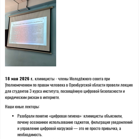
18 мая 2026 г.
клиницисты - члены Молодёжного совета при
Уполномоченном по правам человека в Оренбургской области провели лекцию
для студентов 3 курса института, посвящённую цифровой безопасности и
юридическим рискам в интернете.
Наши юные лекторы:
Разобрали понятие «цифровая гигиена»: клиницисты объяснили,
почему осознанное использование гаджетов, фильтрация уведомлений
и управление цифровой нагрузкой — это не просто привычка, а
необходимость.