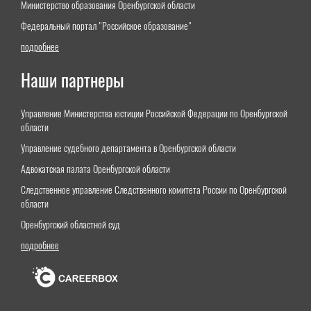
Министерство образования Оренбургской области
Федеральный портал "Российское образование"
подробнее
Наши партнеры
Управление Министерства юстиции Российской Федерации по Оренбургской
области
Управление судебного департамента в Оренбургской области
Адвокатская палата Оренбургской области
Следственное управление Следственного комитета России по Оренбургской
области
Оренбургский областной суд
подробнее