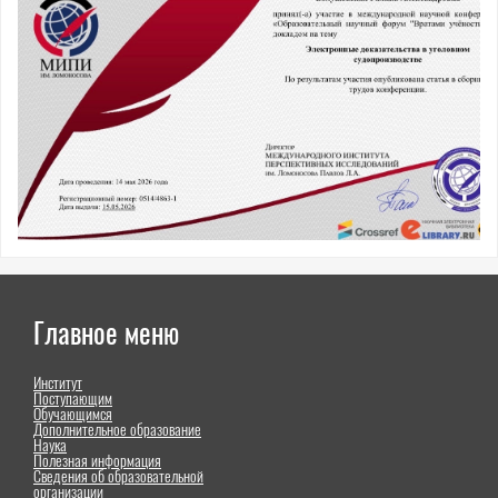
Главное меню
Институт
Поступающим
Обучающимся
Дополнительное образование
Наука
Полезная информация
Сведения об образовательной
организации