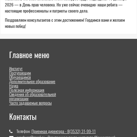
2026 — в День прав человека. Но уже сейчас очевидно: наши ребята —
настоящие профессионалы и патриоты своего дела.
Поздравляем консультантов с этим достижением! Гордимся вами и желаем
новых побед!
Главное меню
Институт
Поступающим
Обучающимся
Дополнительное образование
Наука
Полезная информация
Сведения об образовательной
организации
Часто задаваемые вопросы
Контакты
Телефон:
Приемная директора - 8(3532) 31-99-11