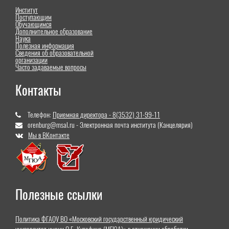
Институт
Поступающим
Обучающимся
Дополнительное образование
Наука
Полезная информация
Сведения об образовательной
организации
Часто задаваемые вопросы
Контакты
Телефон:
Приемная директора - 8(3532) 31-99-11
orenburg@msal.ru - Электронная почта института (Канцелярия)
Мы в ВКонтакте
Полезные ссылки
Политика ФГАОУ ВО «Московский государственный юридический