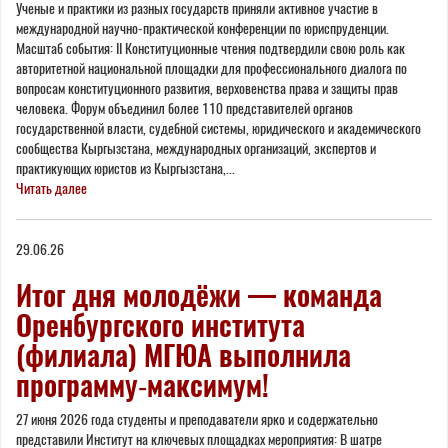
Ученые и практики из разных государств приняли активное участие в
международной научно-практической конференции по юриспруденции.
Масштаб события: II Конституционные чтения подтвердили свою роль как
авторитетной национальной площадки для профессионального диалога по
вопросам конституционного развития, верховенства права и защиты прав
человека. Форум объединил более 110 представителей органов
государственной власти, судебной системы, юридического и академического
сообщества Кыргызстана, международных организаций, экспертов и
практикующих юристов из Кыргызстана,...
Читать далее
29.06.26
Итог дня молодёжи — команда
Оренбургского института
(филиала) МГЮА выполнила
программу‑максимум!
27 июня 2026 года студенты и преподаватели ярко и содержательно
представили Институт на ключевых площадках мероприятия: В шатре