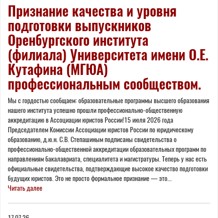
Признание качества и уровня
подготовки выпускников
Оренбургского института
(филиала) Университета имени О.Е.
Кутафина (МГЮА)
профессиональным сообществом.
Мы с гордостью сообщаем: образовательные программы высшего образования
нашего института успешно прошли профессионально-общественную
аккредитацию в Ассоциации юристов России!15 июля 2026 года
Председателем Комиссии Ассоциации юристов России по юридическому
образованию, д.ю.н. С.В. Степашиным подписаны свидетельства о
профессионально-общественной аккредитации образовательных программ по
направлениям бакалавриата, специалитета и магистратуры. Теперь у нас есть
официальные свидетельства, подтверждающие высокое качество подготовки
будущих юристов. Это не просто формальное признание — это...
Читать далее
17.07.26