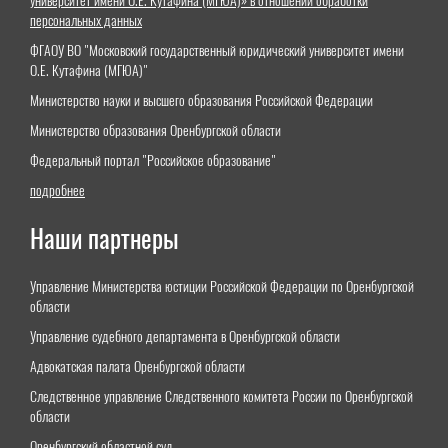
университет имени О.Е. Кутафина (МГЮА)» в отношении обработки
персональных данных
ФГАОУ ВО "Московский государственный юридический университет имени
О.Е. Кутафина (МГЮА)"
Министерство науки и высшего образования Российской Федерации
Министерство образования Оренбургской области
Федеральный портал "Российское образование"
подробнее
Наши партнеры
Управление Министерства юстиции Российской Федерации по Оренбургской
области
Управление судебного департамента в Оренбургской области
Адвокатская палата Оренбургской области
Следственное управление Следственного комитета России по Оренбургской
области
Оренбургский областной суд