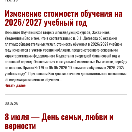
Изменение стоимости обучения на
2026/2027 учебный год
Вниманию Обучающихся вторых и последующих курсов, Заказчиков!
Уведомляем Вас о том, что в соответствии с п. 3.1. Договора об оказании
платных образовательных услуг, стоимость обучения в 2026/2027 учебном
году изменится с учетом уровня инфляции, предусмотренного основными
характеристиками федерального бюджета на очередной финансовый год и
плановый период. Ознакомиться с актуальной стоимостью Вы можете, перейдя
по ссылке: Приказ №179 от 05.05.2026 "О стоимости обучения в 2026-2027
учебном году". Приглашаем Вас для заключения дополнительного соглашения
об индексации стоимости обучения...
Читать далее
09.07.26
8 июля — День семьи, любви и
верности