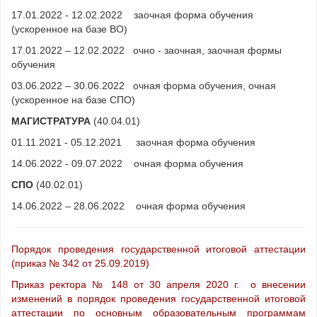
17.01.2022 - 12.02.2022 заочная форма обучения
(ускоренное на базе ВО)
17.01.2022 – 12.02.2022 очно - заочная, заочная формы
обучения
03.06.2022 – 30.06.2022 очная форма обучения, очная
(ускоренное на базе СПО)
МАГИСТРАТУРА
(40.04.01)
01.11.2021 - 05.12.2021
заочная форма обучения
14.06.2022 - 09.07.2022
очная форма обучения
СПО
(40.02.01)
14.06.2022 – 28.06.2022 очная форма обучения
Порядок проведения государственной итоговой аттестации
(приказ № 342 от 25.09.2019)
Приказ ректора № 148 от 30 апреля 2020 г. о внесении
изменений в порядок проведения государственной итоговой
аттестации по основным образовательным программам