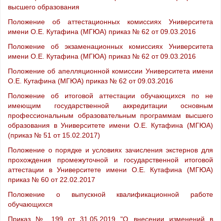
высшего образования
Положение об аттестационных комиссиях Университета
имени О.Е. Кутафина (МГЮА) приказ № 62 от 09.03.2016
Положение об экзаменационных комиссиях Университета
имени О.Е. Кутафина (МГЮА) приказ № 62 от 09.03.2016
Положение об апелляционной комиссии Университета имени
О.Е. Кутафина (МГЮА) приказ № 62 от 09.03.2016
Положение об итоговой аттестации обучающихся по не
имеющим государственной аккредитации основным
профессиональным образовательным программам высшего
образования в Университете имени О.Е. Кутафина (МГЮА)
(приказ № 51 от 15.02.2017)
Положение о порядке и условиях зачисления экстернов для
прохождения промежуточной и государственной итоговой
аттестации в Университете имени О.Е. Кутафина (МГЮА)
приказ № 60 от 22.02.2017
Положение о выпускной квалификационной работе
обучающихся
Приказ № 199 от 31.05.2019 "О внесении изменений в