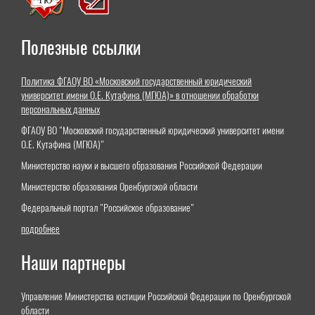
Полезные ссылки
Политика ФГАОУ ВО «Московский государственный юридический
университет имени О.Е. Кутафина (МГЮА)» в отношении обработки
персональных данных
ФГАОУ ВО "Московский государственный юридический университет имени
О.Е. Кутафина (МГЮА)"
Министерство науки и высшего образования Российской Федерации
Министерство образования Оренбургской области
Федеральный портал "Российское образование"
подробнее
Наши партнеры
Управление Министерства юстиции Российской Федерации по Оренбургской
области