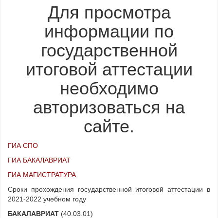
Для просмотра
информации по
государственной
итоговой аттестации
необходимо
авторизоваться на
сайте.
ГИА СПО
ГИА БАКАЛАВРИАТ
ГИА МАГИСТРАТУРА
Сроки прохождения государственной итоговой аттестации в
2021-2022 учебном году
БАКАЛАВРИАТ
(40.03.01)