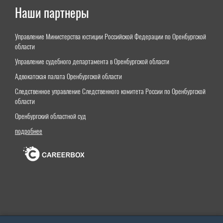
Наши партнеры
Управление Министерства юстиции Российской Федерации по Оренбургской
области
Управление судебного департамента в Оренбургской области
Адвокатская палата Оренбургской области
Следственное управление Следственного комитета России по Оренбургской
области
Оренбургский областной суд
подробнее