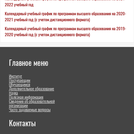
2022 учебный год
Календарный учебный график по программам высшего образования на 2020-
2021 учебный год (с учетом дистанционного формата)
Календарный учебный график по программам высшего образования на 2019-
2020 учебный год (с учетом дистанционного формата)
Главное меню
Институт
Поступающим
Обучающимся
Дополнительное образование
Наука
Полезная информация
Сведения об образовательной
организации
Часто задаваемые вопросы
Контакты