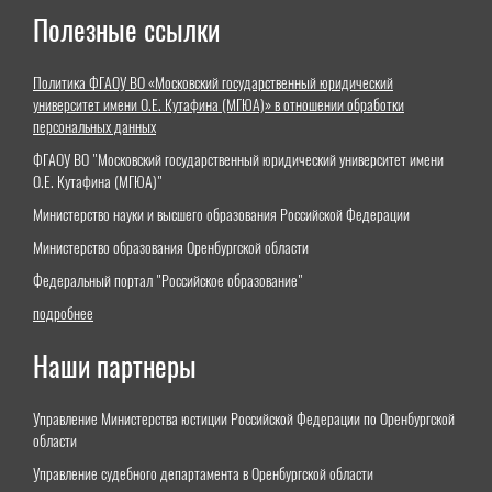
Полезные ссылки
Политика ФГАОУ ВО «Московский государственный юридический
университет имени О.Е. Кутафина (МГЮА)» в отношении обработки
персональных данных
ФГАОУ ВО "Московский государственный юридический университет имени
О.Е. Кутафина (МГЮА)"
Министерство науки и высшего образования Российской Федерации
Министерство образования Оренбургской области
Федеральный портал "Российское образование"
подробнее
Наши партнеры
Управление Министерства юстиции Российской Федерации по Оренбургской
области
Управление судебного департамента в Оренбургской области