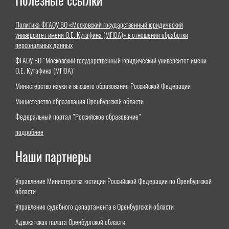
Полезные ссылки
Политика ФГАОУ ВО «Московский государственный юридический
университет имени О.Е. Кутафина (МГЮА)» в отношении обработки
персональных данных
ФГАОУ ВО "Московский государственный юридический университет имени
О.Е. Кутафина (МГЮА)"
Министерство науки и высшего образования Российской Федерации
Министерство образования Оренбургской области
Федеральный портал "Российское образование"
подробнее
Наши партнеры
Управление Министерства юстиции Российской Федерации по Оренбургской
области
Управление судебного департамента в Оренбургской области
Адвокатская палата Оренбургской области