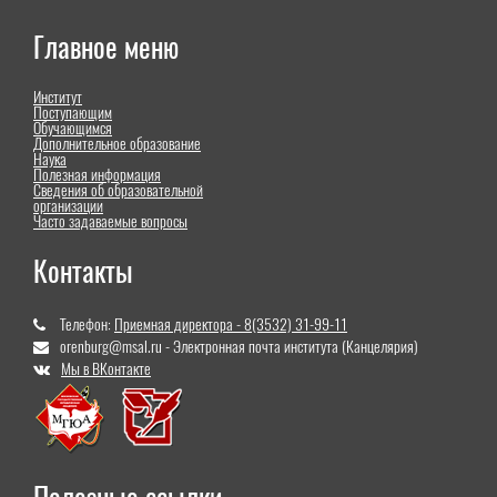
Главное меню
Институт
Поступающим
Обучающимся
Дополнительное образование
Наука
Полезная информация
Сведения об образовательной
организации
Часто задаваемые вопросы
Контакты
Телефон:
Приемная директора - 8(3532) 31-99-11
orenburg@msal.ru - Электронная почта института (Канцелярия)
Мы в ВКонтакте