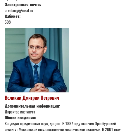
Электронная почта:
orenburg@msal.ru
Кабинет:
508
Великий Дмитрий Петрович
Дополнительная информация:
Директор института
Общие сведения:
Кандидат юридических наук, доцент. В 1997 году окончил Оренбургский
институт Московской государственной юридической академии. В 2001 году