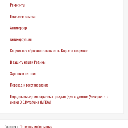
Реквизиты
Полезные ссылки
Антитеррор
Антикоррупция
Социальная образовательная сеть: Карьера в кармане
В защиту нашей Родины
Здоровое питание
Перевод и восстановление
Порядок въезда иностранных граждан (для студентов Университета
имени О.Е.Кутафина (МГЮА)
Главная
»
Полезная информация