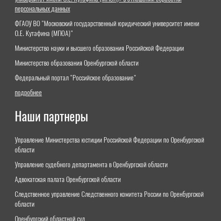
персональных данных
ФГАОУ ВО "Московский государственный юридический университет имени
О.Е. Кутафина (МГЮА)"
Министерство науки и высшего образования Российской Федерации
Министерство образования Оренбургской области
Федеральный портал "Российское образование"
подробнее
Наши партнеры
Управление Министерства юстиции Российской Федерации по Оренбургской
области
Управление судебного департамента в Оренбургской области
Адвокатская палата Оренбургской области
Следственное управление Следственного комитета России по Оренбургской
области
Оренбургский областной суд