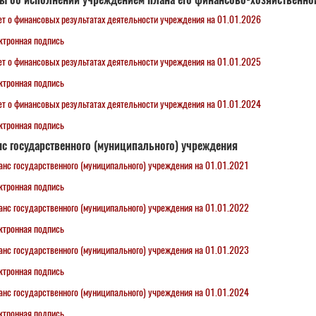
ет о финансовых результатах деятельности учреждения на 01.01.2026
ктронная подпись
ет о финансовых результатах деятельности учреждения на 01.01.2025
ктронная подпись
ет о финансовых результатах деятельности учреждения на 01.01.2024
ктронная подпись
с государственного (муниципального) учреждения
анс государственного (муниципального) учреждения на 01.01.2021
ктронная подпись
анс государственного (муниципального) учреждения на 01.01.2022
ктронная подпись
анс государственного (муниципального) учреждения на 01.01.2023
ктронная подпись
анс государственного (муниципального) учреждения на 01.01.2024
ктронная подпись