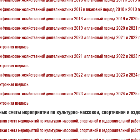
н финансово-хозяйственной деятельности на 2017 и плановый период 2018 и 2019 г
н финансово-хозяйственной деятельности на 2018 и плановый период 2019 и 2020 
н финансово-хозяйственной деятельности на 2019 и плановый период 2020 и 2021 
н финансово-хозяйственной деятельности на 2020 и плановый период 2021 и 2022 
ктронная подпись
н финансово-хозяйственной деятельности на 2021 и плановый период 2022 и 2023 
ктронная подпись
н финансово-хозяйственной деятельности на 2022 и плановый период 2023 и 2024 
ктронная подпись
н финансово-хозяйственной деятельности на 2023 и плановый период 2024 и 2025 
ктронная подпись
ые сметы мероприятий по культурно-массовой, спортивной и озд
дная смета мероприятий по культурно-массовой, спортивной и оздоровительной работ
ная смета мероприятий по культурно-массовой, спортивной и оздоровительной работ
дная смета мероприятий по культурно-массовой, спортивной и оздоровительной работ