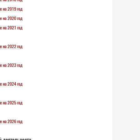
е на 2019 год
е на 2020 год
е на 2021 год
е на 2022 год
е на 2023 год
е на 2024 год
е на 2025 год
е на 2026 год
й деятельности