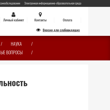
 самообследовании
Электронная информационно-образовательная среда
Личный кабинет
Контакты
Оплата
Версия для слабовидящих
НАУКА
МЫЕ ВОПРОСЫ
льность