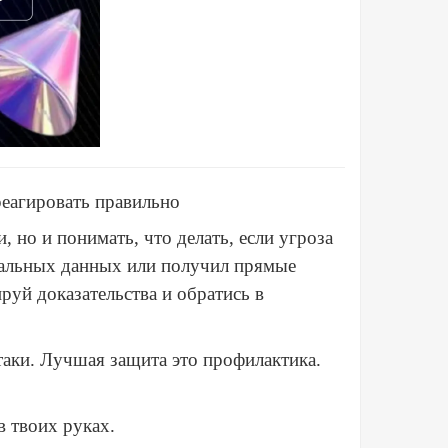
реагировать правильно
, но и понимать, что делать, если угроза
нальных данных или получил прямые
руй доказательства и обратись в
аки. Лучшая защита это профилактика.
в твоих руках.