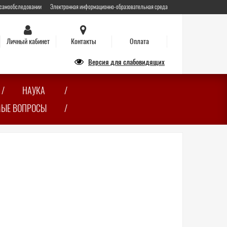
 самообследовании
Электронная информационно-образовательная среда
Личный кабинет
Контакты
Оплата
Версия для слабовидящих
НАУКА
МЫЕ ВОПРОСЫ