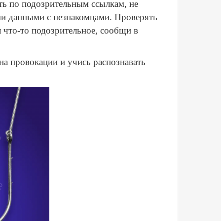
ить по подозрительным ссылкам, не
ми данными с незнакомцами. Проверять
 что-то подозрительное, сообщи в
 на провокации и учись распознавать