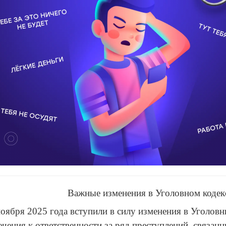
Важные изменения в Уголовном кодекс
ноября 2025 года вступили в силу изменения в Уголов
чения к ответственности за ряд преступлений, связан