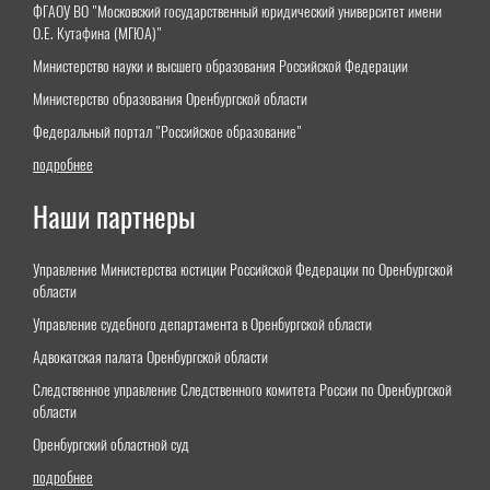
ФГАОУ ВО "Московский государственный юридический университет имени
О.Е. Кутафина (МГЮА)"
Министерство науки и высшего образования Российской Федерации
Министерство образования Оренбургской области
Федеральный портал "Российское образование"
подробнее
Наши партнеры
Управление Министерства юстиции Российской Федерации по Оренбургской
области
Управление судебного департамента в Оренбургской области
Адвокатская палата Оренбургской области
Следственное управление Следственного комитета России по Оренбургской
области
Оренбургский областной суд
подробнее