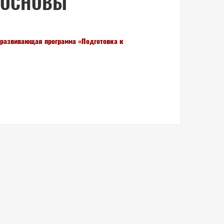
«ОСНОВЫ
звивающая программа «Подготовка к