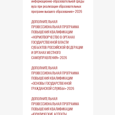
информационно-образовательной среды
вуза при реализации образовательных
программ высшего образования»-2026
ДОПОЛНИТЕЛЬНАЯ
ПРОФЕССИОНАЛЬНАЯ ПРОГРАММА
ПОВЫШЕНИЯ КВАЛИФИКАЦИИ
«НОРМОТВОРЧЕСТВО В ОРГАНАХ
ГОСУДАРСТВЕННОЙ ВЛАСТИ
СУБЪЕКТОВ РОССИЙСКОЙ ФЕДЕРАЦИИ
И ОРГАНАХ МЕСТНОГО
САМОУПРАВЛЕНИЯ»-2026
ДОПОЛНИТЕЛЬНАЯ
ПРОФЕССИОНАЛЬНАЯ ПРОГРАММА
ПОВЫШЕНИЯ КВАЛИФИКАЦИИ
«ОСНОВЫ ГОСУДАРСТВЕННОЙ
ГРАЖДАНСКОЙ СЛУЖБЫ»-2026
ДОПОЛНИТЕЛЬНАЯ
ПРОФЕССИОНАЛЬНАЯ ПРОГРАММА
ПОВЫШЕНИЯ КВАЛИФИКАЦИИ
«ЮРИДИЧЕСКИЕ АСПЕКТЫ