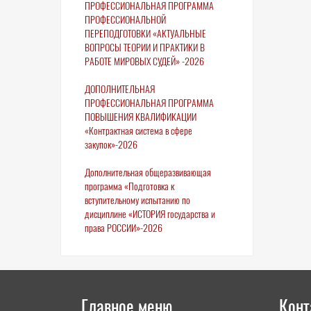
ПРОФЕССИОНАЛЬНАЯ ПРОГРАММА
ПРОФЕССИОНАЛЬНОЙ
ПЕРЕПОДГОТОВКИ «АКТУАЛЬНЫЕ
ВОПРОСЫ ТЕОРИИ И ПРАКТИКИ В
РАБОТЕ МИРОВЫХ СУДЕЙ» -2026
ДОПОЛНИТЕЛЬНАЯ
ПРОФЕССИОНАЛЬНАЯ ПРОГРАММА
ПОВЫШЕНИЯ КВАЛИФИКАЦИИ
«Контрактная система в сфере
закупок»-2026
Дополнительная общеразвивающая
программа «Подготовка к
вступительному испытанию по
дисциплине «ИСТОРИЯ государства и
права РОССИИ»-2026
Главное меню
Конт