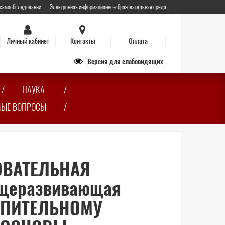
 самообследовании
Электронная информационно-образовательная среда
Личный кабинет
Контакты
Оплата
Версия для слабовидящих
НАУКА
МЫЕ ВОПРОСЫ
ВАТЕЛЬНАЯ
щеразвивающая
УПИТЕЛЬНОМУ