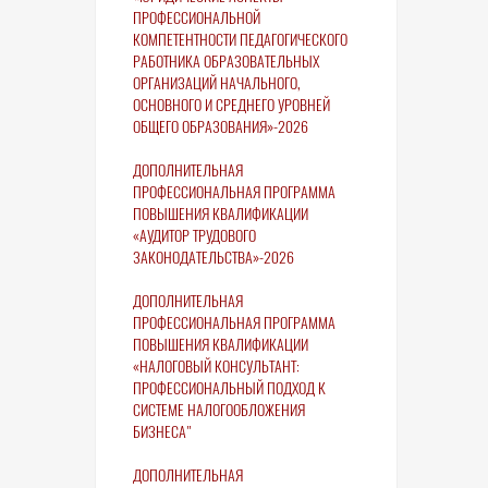
ПРОФЕССИОНАЛЬНОЙ
КОМПЕТЕНТНОСТИ ПЕДАГОГИЧЕСКОГО
РАБОТНИКА ОБРАЗОВАТЕЛЬНЫХ
ОРГАНИЗАЦИЙ НАЧАЛЬНОГО,
ОСНОВНОГО И СРЕДНЕГО УРОВНЕЙ
ОБЩЕГО ОБРАЗОВАНИЯ»-2026
ДОПОЛНИТЕЛЬНАЯ
ПРОФЕССИОНАЛЬНАЯ ПРОГРАММА
ПОВЫШЕНИЯ КВАЛИФИКАЦИИ
«АУДИТОР ТРУДОВОГО
ЗАКОНОДАТЕЛЬСТВА»-2026
ДОПОЛНИТЕЛЬНАЯ
ПРОФЕССИОНАЛЬНАЯ ПРОГРАММА
ПОВЫШЕНИЯ КВАЛИФИКАЦИИ
«НАЛОГОВЫЙ КОНСУЛЬТАНТ:
ПРОФЕССИОНАЛЬНЫЙ ПОДХОД К
СИСТЕМЕ НАЛОГООБЛОЖЕНИЯ
БИЗНЕСА"
ДОПОЛНИТЕЛЬНАЯ