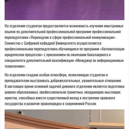
На отделении студентам предоставляется возможность изучения иностранных
языков по дополнительной профессиональной программе профессиональной
переподготовки «Переводчик в сфере профессиональной коммуникации».
Совместно с Цифровой кафедрой Университета осуществляется
профессиональная переподготовка обучающихся по программе «Автоматизация
юридических процессов» с присвоением по окончании бакалавриата и
специалитета дополнительной квалификации «Менеджер по информационным
технологиям».
На отделении создана особая атмосфера, позволяющая студентам и
преподавателям выстраивать доброжелательные, уважительные отношения.
В настоящее время основной задачей дневного отделения является подготовка
широко образованных, профессионально грамотных, неординарно мыслящих
юристов, способных внести существенный вклад в построение правового
государства и развитие правопорядка в современной России.