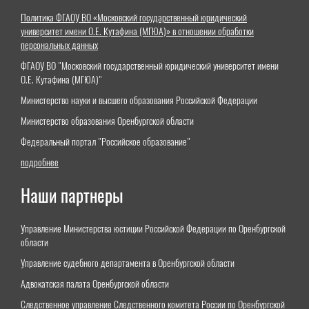
Политика ФГАОУ ВО «Московский государственный юридический
университет имени О.Е. Кутафина (МГЮА)» в отношении обработки
персональных данных
ФГАОУ ВО "Московский государственный юридический университет имени
О.Е. Кутафина (МГЮА)"
Министерство науки и высшего образования Российской Федерации
Министерство образования Оренбургской области
Федеральный портал "Российское образование"
подробнее
Наши партнеры
Управление Министерства юстиции Российской Федерации по Оренбургской
области
Управление судебного департамента в Оренбургской области
Адвокатская палата Оренбургской области
Следственное управление Следственного комитета России по Оренбургской