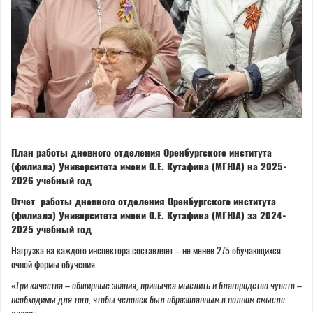
План работы дневного отделения Оренбургского института
(филиала) Университета имени О.Е. Кутафина (МГЮА) на 2025-
2026 учебный год
Отчет работы дневного отделения Оренбургского института
(филиала) Университета имени О.Е. Кутафина (МГЮА) за 2024-
2025 учебный год
Нагрузка на каждого инспектора составляет – не менее 275 обучающихся
очной формы обучения.
«
Три качества – обширные знания, привычка мыслить и благородство чувств –
необходимы для того, чтобы человек был образованным в полном смысле