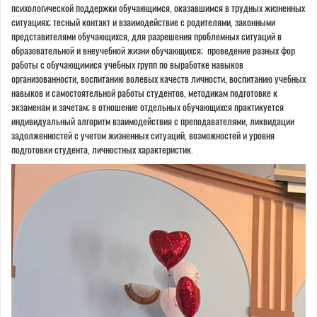
психологической поддержки обучающимся, оказавшимся в трудных жизненных
ситуациях; тесный контакт и взаимодействие с родителями, законными
представителями обучающихся, для разрешения проблемных ситуаций в
образовательной и внеучебной жизни обучающихся; проведение разных фор
работы с обучающимися учебных групп по выработке навыков
организованности, воспитанию волевых качеств личности, воспитанию учебных
навыков и самостоятельной работы студентов, методикам подготовке к
экзаменам и зачетам; в отношение отдельных обучающихся практикуется
индивидуальный алгоритм взаимодействия с преподавателями, ликвидации
задолженностей с учетом жизненных ситуаций, возможностей и уровня
подготовки студента, личностных характеристик.