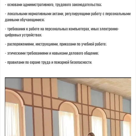
- основами административного, трудового законодательства;
- локальными нормативными актами, регулирующими работу с персональными
данными обучающимися;
- требования к работе на персональных компьютерах, иных электронно-
цифровых устройствах;
- распоряжениями, инструкциями, приказами по учебной работе;
- этическими требованиями и навыками делового общения;
- правилами по охране труда и пожарной безопасности.