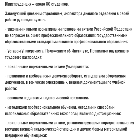
Юриспруденция – около 80 студентов.
Заведующий дневным отделением, инспектора дневного отделения в своей
работе руководствуются:
- законами и иными нормативными правовыми актами Российской Федерации
по вопросам высшего профессионального образования; государственными
образовательными стандартами высшего профессионального образования;
- Уставом Университета, Положением об Институте, Правилами внутреннего
трудового распорядка;
- локальными нормативными актами Университета;
- правилами и требованиями документооборота, стандартами оформления
документов, в том числе электронных, ведения документации по учебной
работе;
- основами педагогики, педагогической психологии;
- методиками профессионального обучения, методами и способами
использования образовательных технологий, включая дистанционные;
- локальными нормативными актами, регламентирующими порядок назначения
государственной академической стипендии и другие формы материальной
поддержки обучающихся;