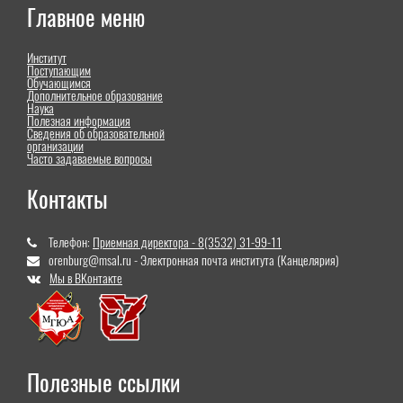
Главное меню
Институт
Поступающим
Обучающимся
Дополнительное образование
Наука
Полезная информация
Сведения об образовательной
организации
Часто задаваемые вопросы
Контакты
Телефон:
Приемная директора - 8(3532) 31-99-11
orenburg@msal.ru - Электронная почта института (Канцелярия)
Мы в ВКонтакте
Полезные ссылки