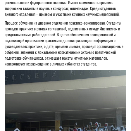
регионального и федерального значения. Имеют возможность проявить
творческие таланты в научных конкурсах, олимпиадах. Среди студентов
дневного отделения – призеры и участники крупных научных мероприятий.
Процесс обучения на дневном отделении практико-ориентирован. Студенты
проходят практику в рамках соглашений, подписанных между Институтом и
представителями работодателей. В целях обеспечения своевременной и
надлежащей организации практики отделение размещает информацию о
руководителях практики, о дате, времени и месте, проводит организационные
собрания, знакомит с локальными нормативными актами о практической
подготовке обучающихся, размещает макеты отчетных материалов,
контролирует их размещение в личных кабинетах студентов.