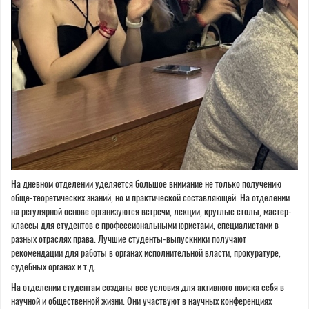
На дневном отделении уделяется большое внимание не только получению
обще-теоретических знаний, но и практической составляющей. На отделении
на регулярной основе организуются встречи, лекции, круглые столы, мастер-
классы для студентов с профессиональными юристами, специалистами в
разных отраслях права. Лучшие студенты-выпускники получают
рекомендации для работы в органах исполнительной власти, прокуратуре,
судебных органах и т.д.
На отделении студентам созданы все условия для активного поиска себя в
научной и общественной жизни. Они участвуют в научных конференциях