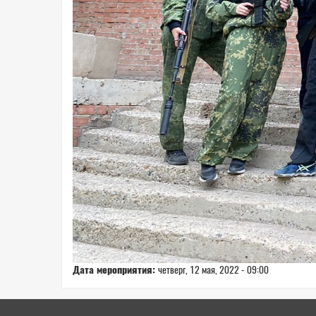
Дата мероприятия:
четверг, 12 мая, 2022 - 09:00