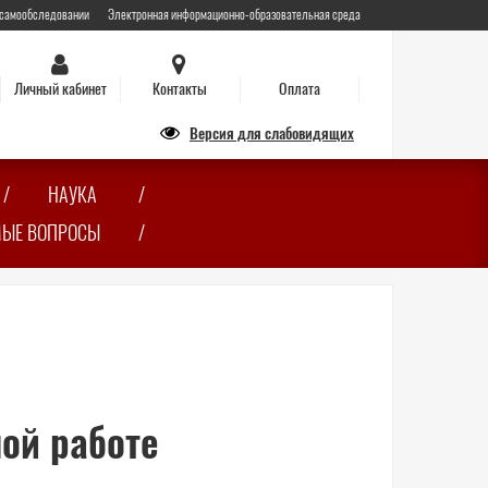
 самообследовании
Электронная информационно-образовательная среда
Личный кабинет
Контакты
Оплата
Версия для слабовидящих
НАУКА
МЫЕ ВОПРОСЫ
ной работе