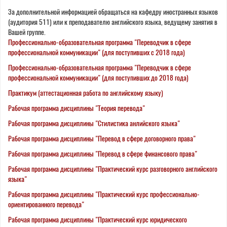
За дополнительной информацией обращаться на кафедру иностранных языков
(аудитория 511) или к преподавателю английского языка, ведущему занятия в
Вашей группе.
Профессионально-образовательная программа "Переводчик в сфере
профессиональной коммуникации" (для поступивших с 2018 года)
Профессионально-образовательная программа "Переводчик в сфере
профессиональной коммуникации" (для поступивших до 2018 года)
Практикум (аттестационная работа по английскому языку)
Рабочая программа дисциплины "Теория перевода"
Рабочая программа дисциплины "Стилистика анлийского языка"
Рабочая программа дисциплины "Перевод в сфере договорного права"
Рабочая программа дисциплины "Перевод в сфере финансового права"
Рабочая программа дисциплины "Практический курс разговорного английского
языка"
Рабочая программа дисциплины "Практический курс профессионально-
ориентированного перевода"
Рабочая программа дисциплины "Практический курс юридического