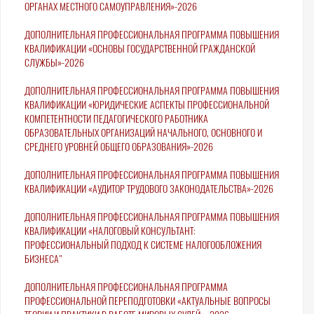
ОРГАНАХ МЕСТНОГО САМОУПРАВЛЕНИЯ»-2026
ДОПОЛНИТЕЛЬНАЯ ПРОФЕССИОНАЛЬНАЯ ПРОГРАММА ПОВЫШЕНИЯ
КВАЛИФИКАЦИИ «ОСНОВЫ ГОСУДАРСТВЕННОЙ ГРАЖДАНСКОЙ
СЛУЖБЫ»-2026
ДОПОЛНИТЕЛЬНАЯ ПРОФЕССИОНАЛЬНАЯ ПРОГРАММА ПОВЫШЕНИЯ
КВАЛИФИКАЦИИ «ЮРИДИЧЕСКИЕ АСПЕКТЫ ПРОФЕССИОНАЛЬНОЙ
КОМПЕТЕНТНОСТИ ПЕДАГОГИЧЕСКОГО РАБОТНИКА
ОБРАЗОВАТЕЛЬНЫХ ОРГАНИЗАЦИЙ НАЧАЛЬНОГО, ОСНОВНОГО И
СРЕДНЕГО УРОВНЕЙ ОБЩЕГО ОБРАЗОВАНИЯ»-2026
ДОПОЛНИТЕЛЬНАЯ ПРОФЕССИОНАЛЬНАЯ ПРОГРАММА ПОВЫШЕНИЯ
КВАЛИФИКАЦИИ «АУДИТОР ТРУДОВОГО ЗАКОНОДАТЕЛЬСТВА»-2026
ДОПОЛНИТЕЛЬНАЯ ПРОФЕССИОНАЛЬНАЯ ПРОГРАММА ПОВЫШЕНИЯ
КВАЛИФИКАЦИИ «НАЛОГОВЫЙ КОНСУЛЬТАНТ:
ПРОФЕССИОНАЛЬНЫЙ ПОДХОД К СИСТЕМЕ НАЛОГООБЛОЖЕНИЯ
БИЗНЕСА"
ДОПОЛНИТЕЛЬНАЯ ПРОФЕССИОНАЛЬНАЯ ПРОГРАММА
ПРОФЕССИОНАЛЬНОЙ ПЕРЕПОДГОТОВКИ «АКТУАЛЬНЫЕ ВОПРОСЫ