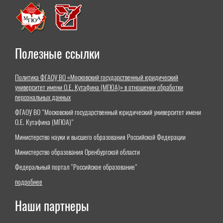
Полезные ссылки
Политика ФГАОУ ВО «Московский государственный юридический
университет имени О.Е. Кутафина (МГЮА)» в отношении обработки
персональных данных
ФГАОУ ВО "Московский государственный юридический университет имени
О.Е. Кутафина (МГЮА)"
Министерство науки и высшего образования Российской Федерации
Министерство образования Оренбургской области
Федеральный портал "Российское образование"
подробнее
Наши партнеры